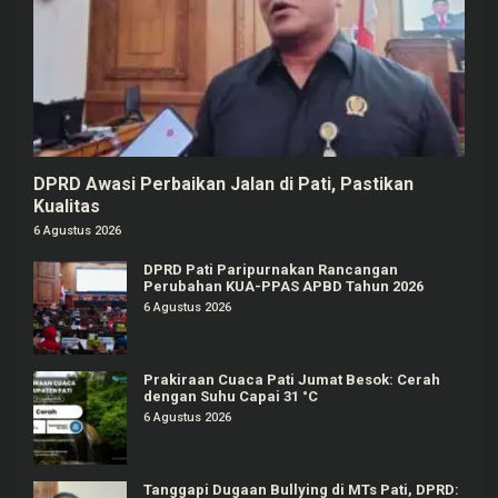
DPRD Awasi Perbaikan Jalan di Pati, Pastikan
Kualitas
6 Agustus 2026
DPRD Pati Paripurnakan Rancangan
Perubahan KUA-PPAS APBD Tahun 2026
6 Agustus 2026
Prakiraan Cuaca Pati Jumat Besok: Cerah
dengan Suhu Capai 31 °C
6 Agustus 2026
Tanggapi Dugaan Bullying di MTs Pati, DPRD: