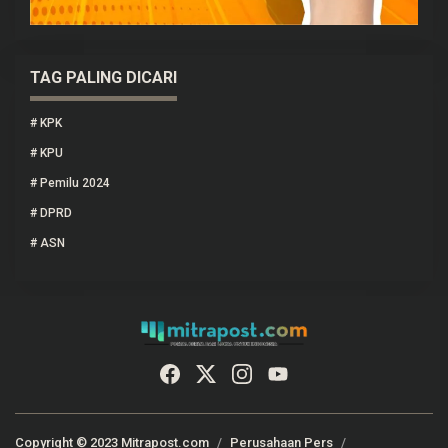
TAG PALING DICARI
#
KPK
#
KPU
#
Pemilu 2024
#
DPRD
#
ASN
Copyright © 2023 Mitrapost.com
Perusahaan Pers