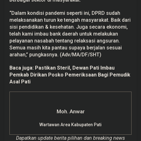
k
“Dalam kondisi pandemi seperti ini, DPRD sudah
melaksanakan turun ke tengah masyarakat. Baik dari
sisi pendidikan & kesehatan. Juga secara ekonomi,
telah kami imbau bank daerah untuk melakukan
pelayanan nasabah tentang relaksasi angsuran.
Semua masih kita pantau supaya berjalan sesuai
arahan,” pungkasnya. (Adv/MA/DF/SHT)
Baca juga:
Pastikan Steril, Dewan Pati Imbau
Pemkab Dirikan Posko Pemeriksaan Bagi Pemudik
Asal Pati
Moh. Anwar
Wartawan Area Kabupaten Pati
Dapatkan update berita pilihan dan breaking news