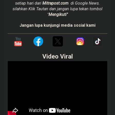
setiap hari dari
Mitrapost.com
di Google News.
silahkan Klik Tautan dan jangan lupa tekan tombol
"
Mengikuti"
Jangan lupa kunjungi media sosial kami
Video Viral