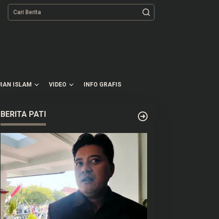
tutup
IAN ISLAM
VIDEO
INFO GRAFIS
BERITA PATI