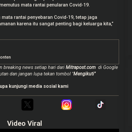
memutus mata rantai penularan Covid-19.
mata rantai penyebaran Covid-19, tetap jaga
anan karena itu sangat penting bagi keluarga kita,”
Konten
n breaking news setiap hari dari
Mitrapost.com
di Google
utan dan jangan lupa tekan tombol "
Mengikuti"
upa kunjungi media sosial kami
Video Viral