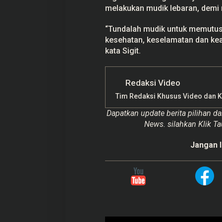
melakukan mudik lebaran, demi 
“Tundalah mudik untuk memutus 
kesehatan, keselamatan dan keam
kata Sigit.
Redaksi Video
Tim Redaksi Khusus Video dan 
Dapatkan update berita pilihan da
News. silahkan Klik Ta
Jangan l