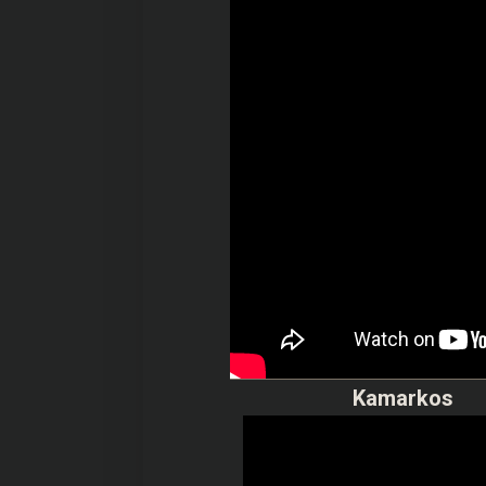
Kamarkos