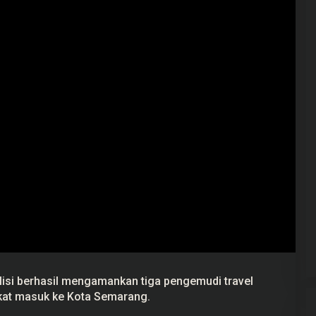
isi berhasil mengamankan tiga pengemudi travel
ekat masuk ke Kota Semarang.