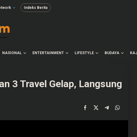
etwork
Indeks Berita
NASIONAL
ENTERTAINMENT
LIFESTYLE
BUDAYA
KAJ
an 3 Travel Gelap, Langsung