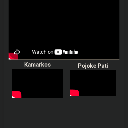
Kamarkos
Pojoke Pati