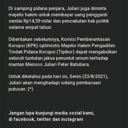
Di samping pidana penjara, Juliari juga diminta
majelis hakim untuk membayar uang pengganti
senilai Rp14,59 milar dan pencabutan hak politik
selama empat tahun.
Diberitakan sebelumnya, Komisi Pemberantasan
Korupsi (KPK) optimistis Majelis Hakim Pengadilan
Tindak Pidana Korupsi (Tipikor) dapat mengabulkan
seluruh tuntutan jaksa penuntut umum terhadap
mantan Mensos Juliari Peter Batubara.
Untuk diketahui pada hari ini, Senin (23/8/2021),
Juliari akan menghadapi sidang pembacaan
putusan. (*)
Jangan lupa kunjungi media sosial kami,
di
facebook,
twitter
dan
instagram