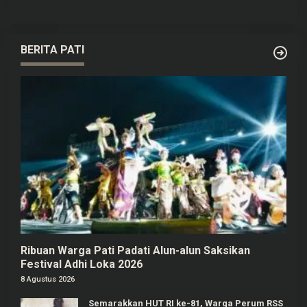
BERITA PATI
Ribuan Warga Pati Padati Alun-alun Saksikan
Festival Adhi Loka 2026
8 Agustus 2026
Semarakkan HUT RI ke-81, Warga Perum RSS