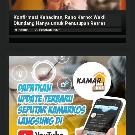
Konfirmasi Kehadiran, Rano Karno: Wakil
Diundang Hanya untuk Penutupan Retret
Di Politik
|
22 Februari 2025