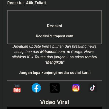
Redaktur:
Atik Zuliati
Redaksi
Redaksi Mitrapost.com
Dapatkan update berita pilihan dan breaking news
setiap hari dari
Mitrapost.com
di Google News.
silahkan Klik Tautan dan jangan lupa tekan tombol
"
Mengikuti"
Jangan lupa kunjungi media sosial kami
Video Viral