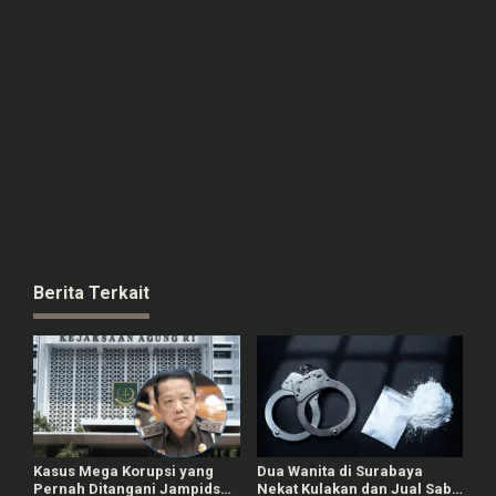
Berita Terkait
Kasus Mega Korupsi yang
Dua Wanita di Surabaya
Pernah Ditangani Jampidsus
Nekat Kulakan dan Jual Sabu