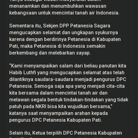
menanamkan dan menumbuhkan wawasan
kebangsaan untuk mencintai tanah air Indonesia.
Sementara itu, Sekjen DPP Petanesia Sagara
mengucapkan selamat dan ungkapan syukurnya
karena dengan berdirinya Petanesia di Kabupaten
Pati, maka Petanesia di Indonesia semakin
berkembang dan melebarkan sayap.
“Kami menyampaikan salam dari beliau panutan kita
Habib Luthfi yang mengucapkan selamat atas telah
dilantiknya saudara-saudara menjadi pengurus DPC
Petanesia. Semoga saja apa yang menjadi cita-cita
kita bersama dalam mencintai tanah air dan
melawan segala bentuk tindakan-tindakan yang tidak
patuh pada NKRI bisa kita wujudkan bersama,”
katanya saat menyampaikan arahan kepada
pengurus DPC Petanesia Kabupaten Pati.
Selain itu, Ketua terpilih DPC Petanesia Kabupaten