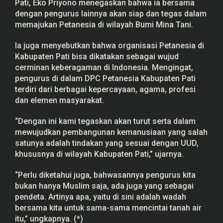
Pati, Eko Priyono menegaskan bahwa ia bersama
dengan pengurus lainnya akan siap dan tegas dalam
memajukan Petanesia di wilayah Bumi Mina Tani.
Ia juga menyebutkan bahwa organisasi Petanesia di
Kabupaten Pati bisa dikatakan sebagai wujud
cerminan keberagaman di Indonesia. Mengingat,
pengurus di dalam DPC Petanesia Kabupaten Pati
terdiri dari berbagai kepercayaan, agama, profesi
dan elemen masyarakat.
“Dengan ini kami tegaskan akan turut serta dalam
mewujudkan pembangunan kemanusiaan yang salah
satunya adalah tindakan yang sesuai dengan UUD,
khususnya di wilayah Kabupaten Pati,” ujarnya.
“Perlu diketahui juga, bahwasannya pengurus kita
bukan hanya Muslim saja, ada juga yang sebagai
pendeta. Artinya apa, yaitu di sini adalah wadah
bersama kita untuk sama-sama mencintai tanah air
itu,” ungkapnya. (*)