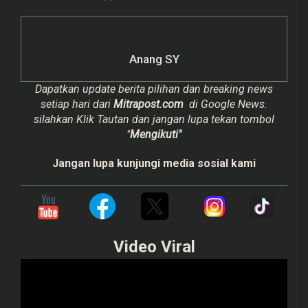
Anang SY
Dapatkan update berita pilihan dan breaking news
setiap hari dari
Mitrapost.com
di Google News.
silahkan Klik Tautan dan jangan lupa tekan tombol
"
Mengikuti"
Jangan lupa kunjungi media sosial kami
Video Viral