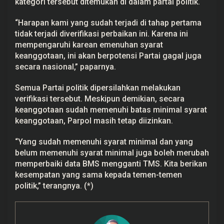
kategori tersebut ditemukan di dalam partai politik.
“Harapan kami yang sudah terjadi di tahap pertama
tidak terjadi diverifikasi perbaikan ini. Karena ini
mempengaruhi karean emenuhan syarat
keanggotaan, ini akan berpotensi Partai gagal juga
secara nasional,” paparnya.
Semua Partai politik dipersilahkan melakukan
verifikasi tersebut. Meskipun demikian, secara
keanggotaan sudah memenuhi batas minimal syarat
keanggotaan, Parpol masih tetap diizinkan.
“Yang sudah memenuhi syarat minimal dan yang
belum memenuhi syarat minimal juga boleh merubah
memperbaiki data BMS mengganti TMS. Kita berikan
kesempatan yang sama kepada temen-temen
politik,” terangnya. (*)