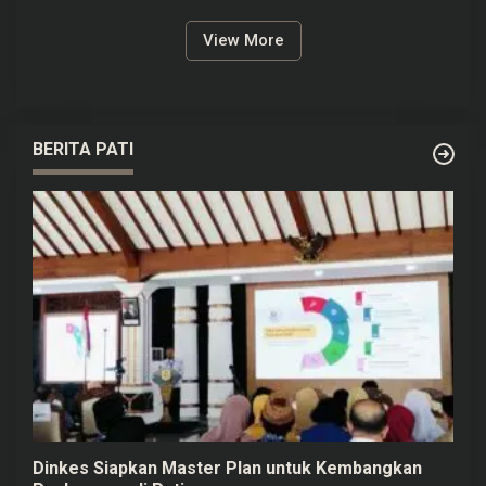
View More
BERITA PATI
Dinkes Siapkan Master Plan untuk Kembangkan