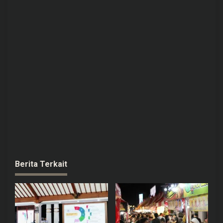
Berita Terkait