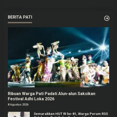
BERITA PATI
Ribuan Warga Pati Padati Alun-alun Saksikan
Festival Adhi Loka 2026
8 Agustus 2026
Semarakkan HUT RI ke-81, Warga Perum RSS