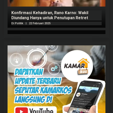
Konfirmasi Kehadiran, Rano Karno: Wakil
Diundang Hanya untuk Penutupan Retret
Di Politik
|
22 Februari 2025