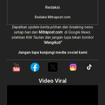
Redaksi
Redaksi Mitrapost.com
Dapatkan update berita pilihan dan breaking news
setiap hari dari
Mitrapost.com
di Google News.
silahkan Klik Tautan dan jangan lupa tekan tombol
"
Mengikuti"
Jangan lupa kunjungi media sosial kami
Video Viral