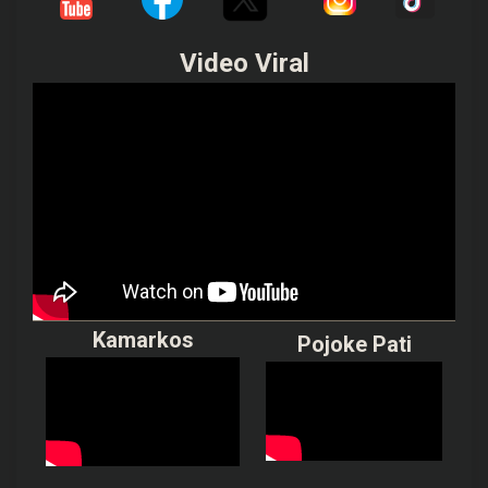
Video Viral
Kamarkos
Pojoke Pati