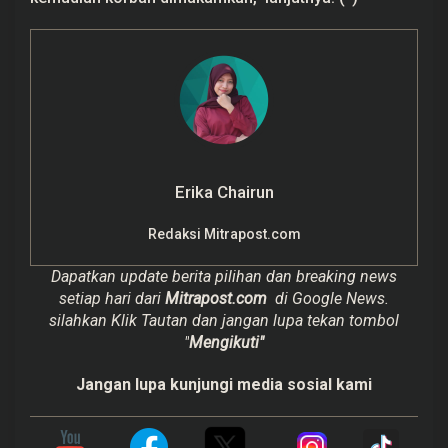
Erika Chairun
Redaksi Mitrapost.com
Dapatkan update berita pilihan dan breaking news
setiap hari dari
Mitrapost.com
di Google News.
silahkan Klik Tautan dan jangan lupa tekan tombol
"
Mengikuti"
Jangan lupa kunjungi media sosial kami