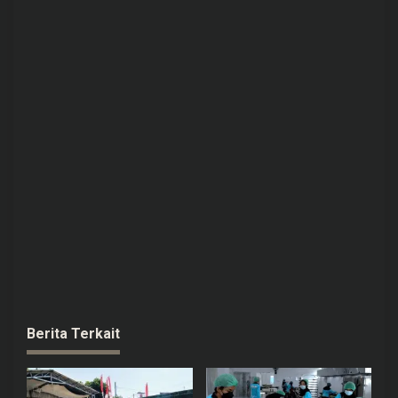
Berita Terkait