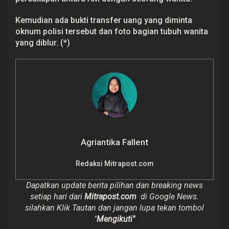
Kemudian ada bukti transfer uang yang diminta
oknum polisi tersebut dan foto bagian tubuh wanita
yang diblur. (*)
Agriantika Fallent
Redaksi Mitrapost.com
Dapatkan update berita pilihan dan breaking news
setiap hari dari
Mitrapost.com
di Google News.
silahkan Klik Tautan dan jangan lupa tekan tombol
"
Mengikuti"