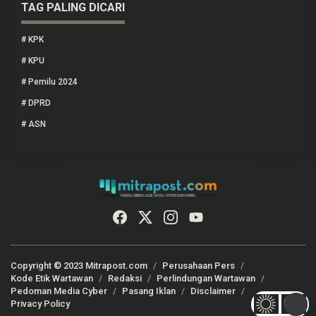
TAG PALING DICARI
#
KPK
#
KPU
#
Pemilu 2024
#
DPRD
#
ASN
Copyright © 2023 Mitrapost.com
Perusahaan Pers
Kode Etik Wartawan
Redaksi
Perlindungan Wartawan
Pedoman Media Cyber
Pasang Iklan
Disclaimer
Privacy Policy