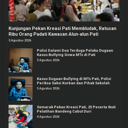
Kunjungan Pekan Kreasi Pati Membludak, Ratusan
Ribu Orang Padati Kawasan Alun-alun Pati
5 Agustus 2026
Polisi Dalami Dua Terduga Pelaku Dugaan
Kasus Bullying Siswa MTs di Pati
5 Agustus 2026
Kasus Dugaan Bullying di MTs Pati, Polisi
Periksa Saksi Korban dan Pihak Sekolah
5 Agustus 2026
Semarak Pekan Kreasi Pati, 25 Peserta Ikuti
Pelatihan Bandeng Cabut Duri
4 Agustus 2026