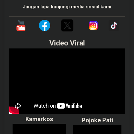
Jangan lupa kunjungi media sosial kami
Video Viral
Kamarkos
Pojoke Pati