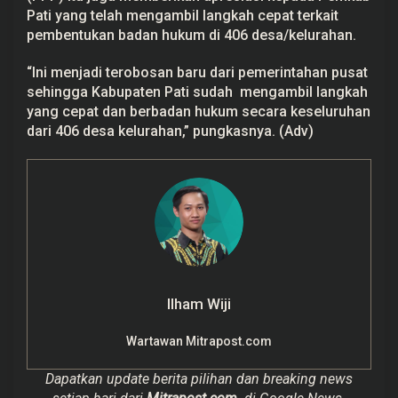
Pati yang telah mengambil langkah cepat terkait
pembentukan badan hukum di 406 desa/kelurahan.
“Ini menjadi terobosan baru dari pemerintahan pusat
sehingga Kabupaten Pati sudah mengambil langkah
yang cepat dan berbadan hukum secara keseluruhan
dari 406 desa kelurahan,” pungkasnya. (Adv)
Ilham Wiji
Wartawan Mitrapost.com
Dapatkan update berita pilihan dan breaking news