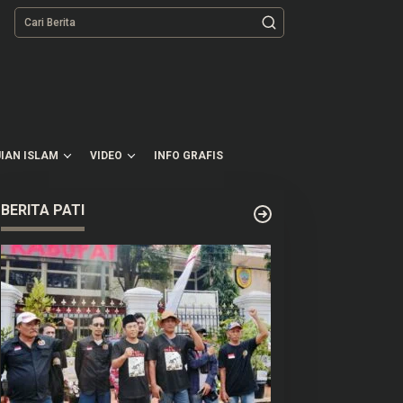
tutup
IAN ISLAM
VIDEO
INFO GRAFIS
BERITA PATI