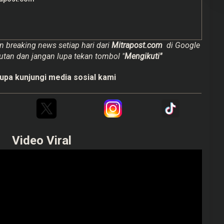
n breaking news setiap hari dari
Mitrapost.com
di Google
utan dan jangan lupa tekan tombol "
Mengikuti"
upa kunjungi media sosial kami
Video Viral