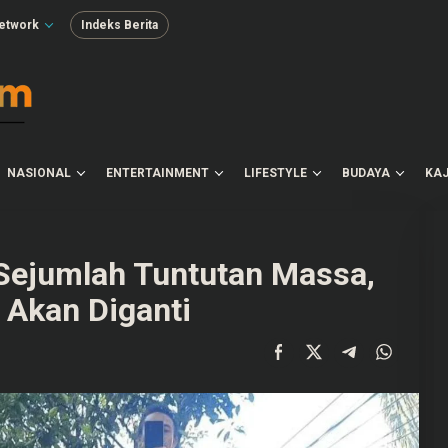
etwork
Indeks Berita
NASIONAL
ENTERTAINMENT
LIFESTYLE
BUDAYA
KAJ
Sejumlah Tuntutan Massa,
 Akan Diganti