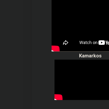
Kamarkos