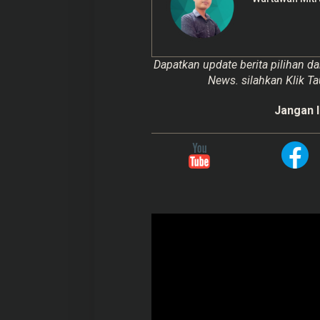
Dapatkan update berita pilihan da
News. silahkan Klik Ta
Jangan l