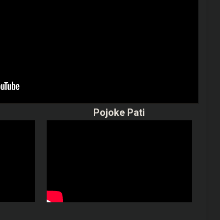
Pojoke Pati