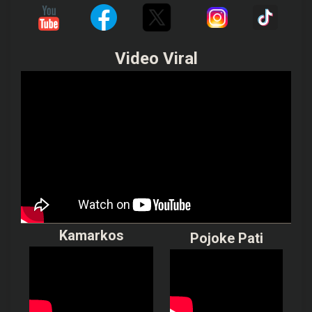
Video Viral
Kamarkos
Pojoke Pati