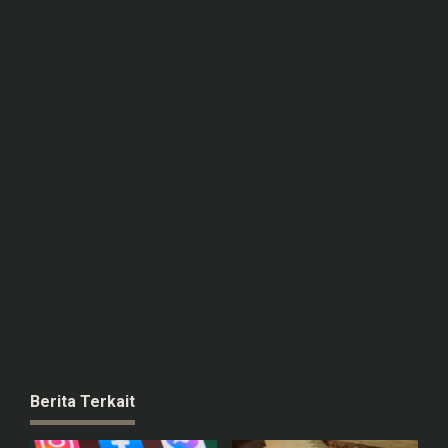
Berita Terkait