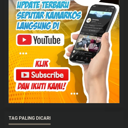
TAG PALING DICARI