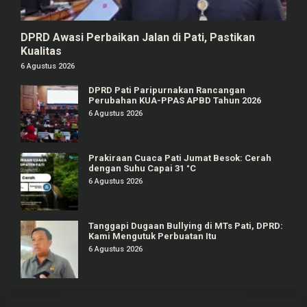
DPRD Awasi Perbaikan Jalan di Pati, Pastikan
Kualitas
6 Agustus 2026
DPRD Pati Paripurnakan Rancangan
Perubahan KUA-PPAS APBD Tahun 2026
6 Agustus 2026
Prakiraan Cuaca Pati Jumat Besok: Cerah
dengan Suhu Capai 31 °C
6 Agustus 2026
Tanggapi Dugaan Bullying di MTs Pati, DPRD:
Kami Mengutuk Perbuatan Itu
6 Agustus 2026