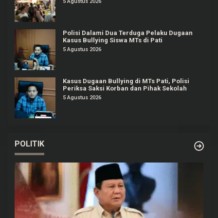
5 Agustus 2026
Polisi Dalami Dua Terduga Pelaku Dugaan
Kasus Bullying Siswa MTs di Pati
5 Agustus 2026
Kasus Dugaan Bullying di MTs Pati, Polisi
Periksa Saksi Korban dan Pihak Sekolah
5 Agustus 2026
POLITIK