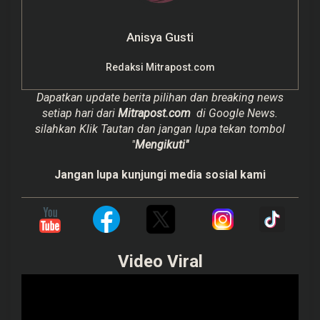
Anisya Gusti
Redaksi Mitrapost.com
Dapatkan update berita pilihan dan breaking news
setiap hari dari
Mitrapost.com
di Google News.
silahkan Klik Tautan dan jangan lupa tekan tombol
"
Mengikuti"
Jangan lupa kunjungi media sosial kami
Video Viral