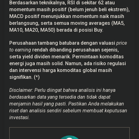
Berdasarkan teknikalnya, RSI di sekitar 62 atau
momentum masih positif (belum jenuh beli ekstrem),
MACD positif menunjukkan momentum naik masih
berlangsung, serta semua moving averages (MA5,
MA10, MA20, MA50) berada di posisi Buy.
Perusahaan tambang batubara dengan valuasi
price
to earning
rendah dibanding perusahaan sejenis,
serta yield dividen menarik. Permintaan komoditas
energi juga masih solid. Namun, ada risiko regulasi
dan intervensi harga komoditas global masih
signifikan. (*)
Disclaimer: Perlu diingat bahwa analisis ini hanya
berdasarkan data yang tersedia dan tidak dapat
menjamin hasil yang pasti. Pastikan Anda melakukan
riset dan analisis sendiri sebelum membuat keputusan
investasi.