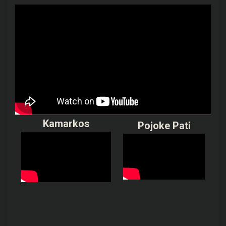
Kamarkos
Pojoke Pati