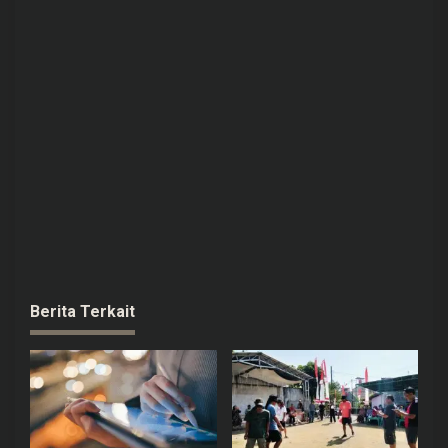
Berita Terkait