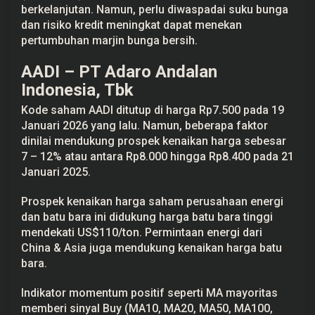
berkelanjutan. Namun, perlu diwaspadai suku bunga
dan risiko kredit meningkat dapat menekan
pertumbuhan marjin bunga bersih.
AADI – PT Adaro Andalan
Indonesia, Tbk
Kode saham AADI ditutup di harga Rp7.500 pada 19
Januari 2026 yang lalu. Namun, beberapa faktor
dinilai mendukung prospek kenaikan harga sebesar
7 – 12% atau antara Rp8.000 hingga Rp8.400 pada 21
Januari 2025.
Prospek kenaikan harga saham perusahaan energi
dan batu bara ini didukung harga batu bara tinggi
mendekati US$110/ton. Permintaan energi dari
China & Asia juga mendukung kenaikan harga batu
bara.
Indikator momentum positif seperti MA mayoritas
memberi sinyal Buy (MA10, MA20, MA50, MA100,