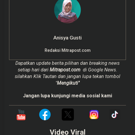
Anisya Gusti
Redaksi Mitrapost.com
Dapatkan update berita pilihan dan breaking news
setiap hari dari
Mitrapost.com
di Google News.
silahkan Klik Tautan dan jangan lupa tekan tombol
"
Mengikuti"
Jangan lupa kunjungi media sosial kami
Video Viral