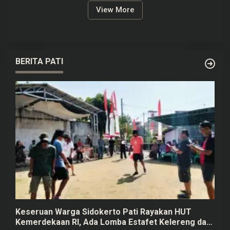
View More
BERITA PATI
Keseruan Warga Sidokerto Pati Rayakan HUT
Kemerdekaan RI, Ada Lomba Estafet Kelereng dan