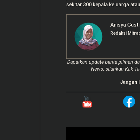
sekitar 300 kepala keluarga atau
Anisya Gusti
Redaksi Mitra
Dapatkan update berita pilihan da
News. silahkan Klik Ta
Jangan l