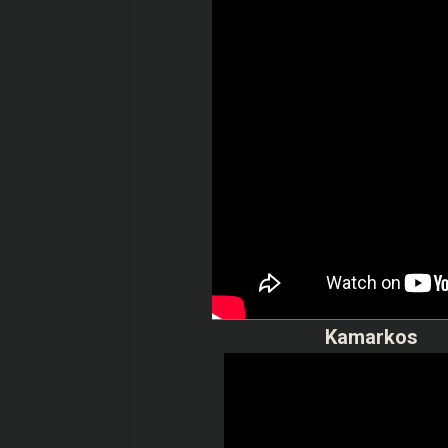
Kamarkos