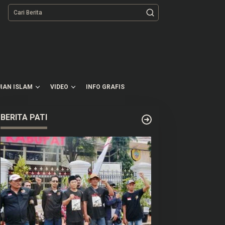
tutup
IAN ISLAM
VIDEO
INFO GRAFIS
BERITA PATI