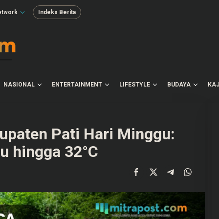
etwork
Indeks Berita
NASIONAL
ENTERTAINMENT
LIFESTYLE
BUDAYA
KAJ
upaten Pati Hari Minggu:
u hingga 32°C