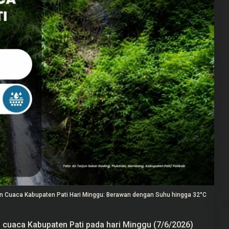
an Cuaca Kabupaten Pati Hari Minggu: Berawan dengan Suhu hingga 32°C
n cuaca Kabupaten Pati pada hari Minggu (7/6/2026)