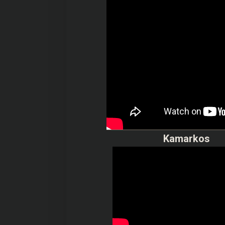
Kamarkos