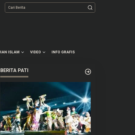
tutup
IAN ISLAM
VIDEO
INFO GRAFIS
BERITA PATI