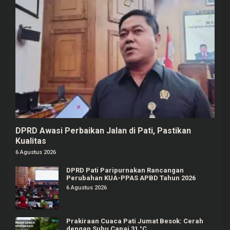
DPRD Awasi Perbaikan Jalan di Pati, Pastikan
Kualitas
6 Agustus 2026
DPRD Pati Paripurnakan Rancangan
Perubahan KUA-PPAS APBD Tahun 2026
6 Agustus 2026
Prakiraan Cuaca Pati Jumat Besok: Cerah
dengan Suhu Capai 31 °C