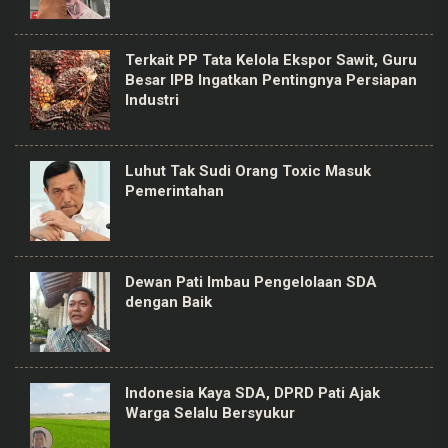
Terkait PP Tata Kelola Ekspor Sawit, Guru
Besar IPB Ingatkan Pentingnya Persiapan
Industri
Luhut Tak Sudi Orang Toxic Masuk
Pemerintahan
Dewan Pati Imbau Pengelolaan SDA
dengan Baik
Indonesia Kaya SDA, DPRD Pati Ajak
Warga Selalu Bersyukur