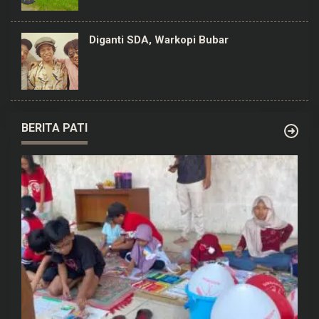
Diganti SDA, Warkopi Bubar
BERITA PATI