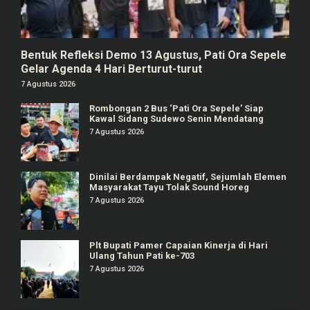
Bentuk Refleksi Demo 13 Agustus, Pati Ora Sepele
Gelar Agenda 4 Hari Berturut-turut
7 Agustus 2026
Rombongan 2 Bus ‘Pati Ora Sepele’ Siap
Kawal Sidang Sudewo Senin Mendatang
7 Agustus 2026
Dinilai Berdampak Negatif, Sejumlah Elemen
Masyarakat Tayu Tolak Sound Horeg
7 Agustus 2026
Plt Bupati Pamer Capaian Kinerja di Hari
Ulang Tahun Pati ke-703
7 Agustus 2026