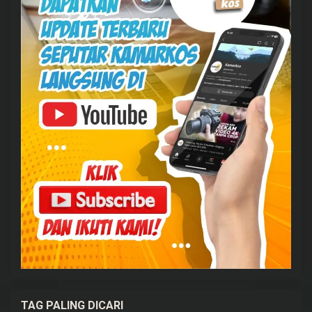
TAG PALING DICARI