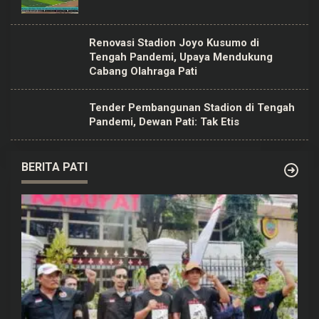
Renovasi Stadion Joyo Kusumo di
Tengah Pandemi, Upaya Mendukung
Cabang Olahraga Pati
Tender Pembangunan Stadion di Tengah
Pandemi, Dewan Pati: Tak Etis
BERITA PATI