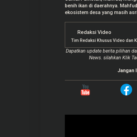
benih ikan di daerahnya. Mahfu
ekosistem desa yang masih asri
Redaksi Video
Tim Redaksi Khusus Video dan 
Dapatkan update berita pilihan da
News. silahkan Klik Ta
Jangan l