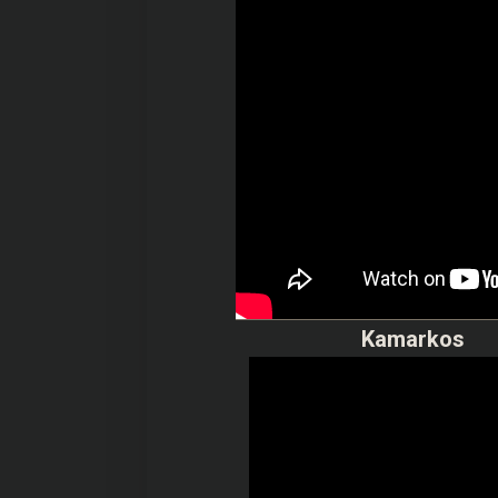
Kamarkos