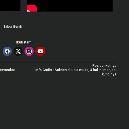
Tabur Benih
Ikuti Kami
Pos berikutnya
asyarakat
Info Grafis : Sukses di usia muda, 4 hal ini menjadi
kuncinya