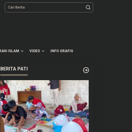
tutup
IAN ISLAM
VIDEO
INFO GRAFIS
BERITA PATI