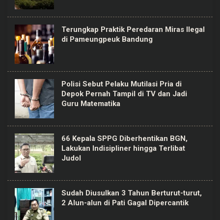
Terungkap Praktik Peredaran Miras Ilegal
di Pameungpeuk Bandung
Polisi Sebut Pelaku Mutilasi Pria di
Depok Pernah Tampil di TV dan Jadi
Guru Matematika
66 Kepala SPPG Diberhentikan BGN,
Lakukan Indisipliner hingga Terlibat
Judol
Sudah Diusulkan 3 Tahun Berturut-turut,
2 Alun-alun di Pati Gagal Dipercantik