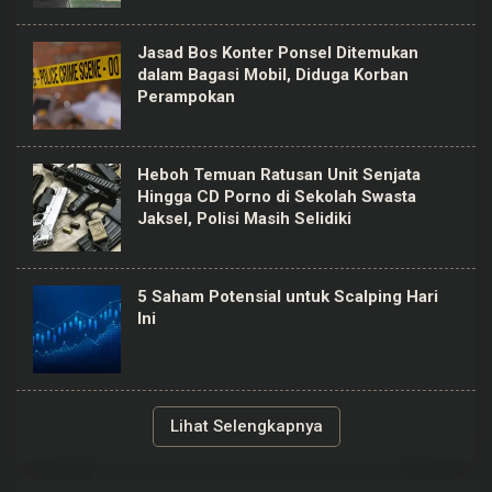
Jasad Bos Konter Ponsel Ditemukan
dalam Bagasi Mobil, Diduga Korban
Perampokan
Heboh Temuan Ratusan Unit Senjata
Hingga CD Porno di Sekolah Swasta
Jaksel, Polisi Masih Selidiki
5 Saham Potensial untuk Scalping Hari
Ini
Lihat Selengkapnya