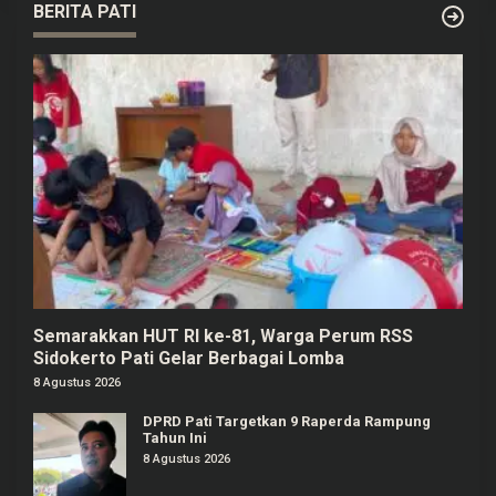
BERITA PATI
Semarakkan HUT RI ke-81, Warga Perum RSS
Sidokerto Pati Gelar Berbagai Lomba
8 Agustus 2026
DPRD Pati Targetkan 9 Raperda Rampung
Tahun Ini
8 Agustus 2026