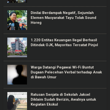
Dinilai Berdampak Negatif, Sejumlah
Elemen Masyarakat Tayu Tolak Sound
Horeg
1.220 Entitas Keuangan Ilegal Berhasil
Ditindak OJK, Mayoritas Tercatat Pinjol
Warga Datangi Pegawai Wi-Fi Buntut
Dugaan Pelecehan Verbal terhadap Anak
di Bawah Umur
Ratusan Senjata di Sekolah Jaksel
Diklaim Sudah Berizin, Awalnya untuk
Kegiatan Ekskul