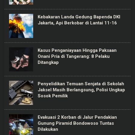
Kebakaran Landa Gedung Bapenda DKI
Jakarta, Api Berkobar di Lantai 11-16
Kasus Penganiayaan Hingga Paksaan
Onani Pria di Tangerang: 8 Pelaku
Ditangkap
Penyelidikan Temuan Senjata di Sekolah
Jaksel Masih Berlangsung, Polisi Ungkap
Sosok Pemilik
Evakuasi 2 Korban di Jalur Pendakian
Gunung Piramid Bondowoso Tuntas
Dilakukan