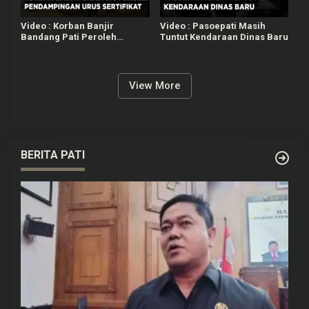
Video : Korban Banjir
Video : Pasoepati Masih
Bandang Pati Peroleh
Tuntut Kendaraan Dinas Baru
Pendampingan Urus
Sertifikat
View More
BERITA PATI