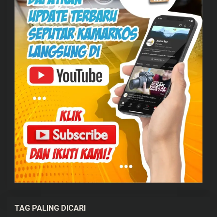
TAG PALING DICARI