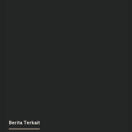
Berita Terkait