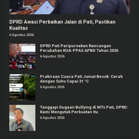
DPRD Awasi Perbaikan Jalan di Pati, Pastikan
Kualitas
6 Agustus 2026
DPRD Pati Paripurnakan Rancangan
Perubahan KUA-PPAS APBD Tahun 2026
6 Agustus 2026
Prakiraan Cuaca Pati Jumat Besok: Cerah
dengan Suhu Capai 31 °C
6 Agustus 2026
Tanggapi Dugaan Bullying di MTs Pati, DPRD:
Kami Mengutuk Perbuatan Itu
6 Agustus 2026