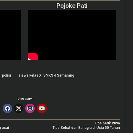
Pojoke Pati
polisi
siswa kelas XI SMKN 4 Semarang
Ikuti Kami
Pos berikutnya
 usai
Tips Sehat dan Bahagia di Usia 50 Tahun