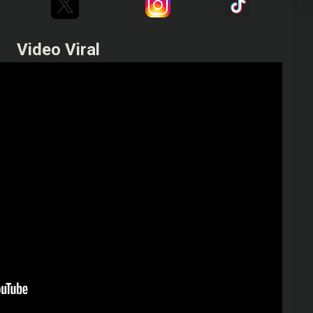
Video Viral