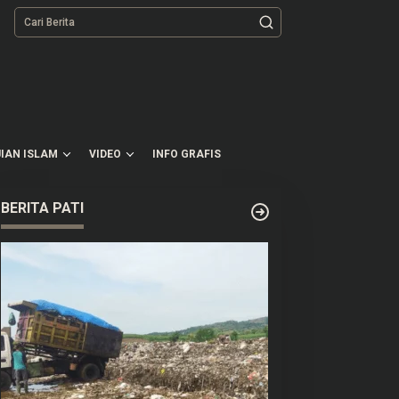
tutup
IAN ISLAM
VIDEO
INFO GRAFIS
BERITA PATI