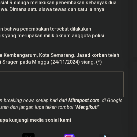
nisial R diduga melakukan penembakan sebanyak dua
iswa. Dimana satu siswa tewas dan satu lainnya
n bahwa penembakan tersebut dilakukan
ik yang merupakan milik oknum anggota polisi
a Kembangarum, Kota Semarang. Jasad korban telah
 Sragen pada Minggu (24/11/2024) siang. (*)
n breaking news setiap hari dari
Mitrapost.com
di Google
utan dan jangan lupa tekan tombol "
Mengikuti"
upa kunjungi media sosial kami