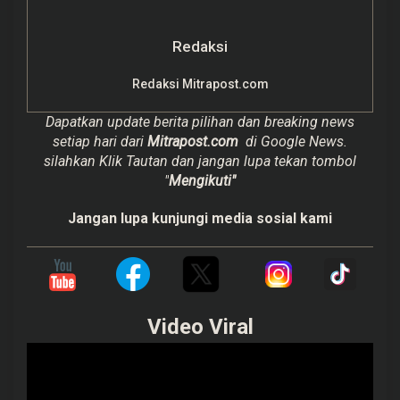
Redaksi
Redaksi Mitrapost.com
Dapatkan update berita pilihan dan breaking news
setiap hari dari
Mitrapost.com
di Google News.
silahkan Klik Tautan dan jangan lupa tekan tombol
"
Mengikuti"
Jangan lupa kunjungi media sosial kami
Video Viral