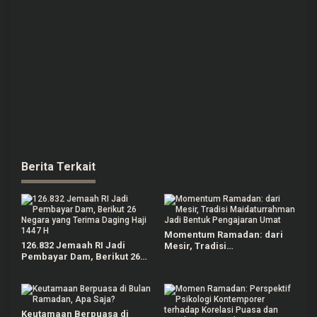
Berita Terkait
Momentum Ramadan: dari
126.832 Jemaah RI Jadi
Mesir, Tradisi
Pembayar Dam, Berikut 26
Maidaturrahman Jadi Bentuk
Negara yang Terima Daging
Pengajaran Umat
Haji 1447 H
Keutamaan Berpuasa di