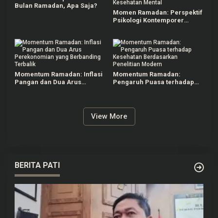
Bulan Ramadan, Apa Saja?
Momen Ramadan: Perspektif
Psikologi Kontemporer
terhadap Korelasi Puasa dan
Kesehatan Mental
Momentum Ramadan: Inflasi
Momentum Ramadan:
Pangan dan Dua Arus
Pengaruh Puasa terhadap
Perekonomian yang
Kesehatan Berdasarkan
Berbanding Terbalik
Penelitian Modern
View More
BERITA PATI