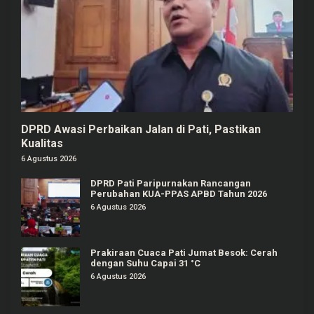
DPRD Awasi Perbaikan Jalan di Pati, Pastikan
Kualitas
6 Agustus 2026
DPRD Pati Paripurnakan Rancangan
Perubahan KUA-PPAS APBD Tahun 2026
6 Agustus 2026
Prakiraan Cuaca Pati Jumat Besok: Cerah
dengan Suhu Capai 31 °C
6 Agustus 2026