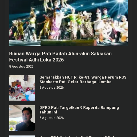
Ribuan Warga Pati Padati Alun-alun Saksikan
Festival Adhi Loka 2026
8 Agustus 2026
Semarakkan HUT RI ke-81, Warga Perum RSS
Sidokerto Pati Gelar Berbagai Lomba
8 Agustus 2026
DPRD Pati Targetkan 9 Raperda Rampung
Tahun Ini
8 Agustus 2026