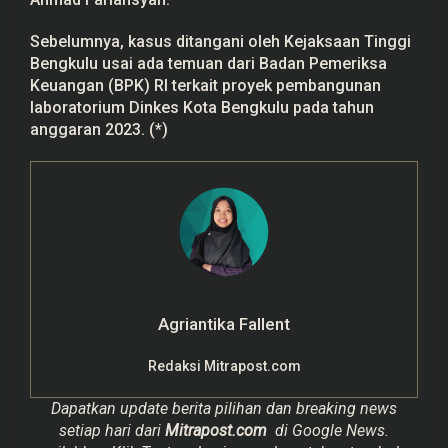
Sebelumnya, kasus ditangani oleh Kejaksaan Tinggi
Bengkulu usai ada temuan dari Badan Pemeriksa
Keuangan (BPK) RI terkait proyek pembangunan
laboratorium Dinkes Kota Bengkulu pada tahun
anggaran 2023. (*)
Agriantika Fallent
Redaksi Mitrapost.com
Dapatkan update berita pilihan dan breaking news
setiap hari dari
Mitrapost.com
di Google News.