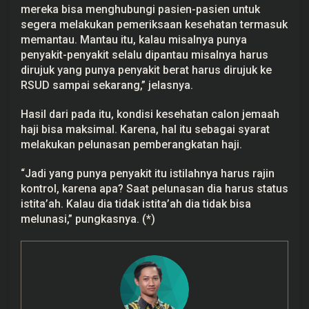
mereka bisa menghubungi pasien-pasien untuk
segera melakukan pemeriksaan kesehatan termasuk
memantau. Mantau itu, kalau misalnya punya
penyakit-penyakit selalu dipantau misalnya harus
dirujuk yang punya penyakit berat harus dirujuk ke
RSUD sampai sekarang,” jelasnya.
Hasil dari pada itu, kondisi kesehatan calon jemaah
haji bisa maksimal. Karena, hal itu sebagai syarat
melakukan pelunasan pemberangkatan haji.
“Jadi yang punya penyakit itu istilahnya harus rajin
kontrol, karena apa? Saat pelunasan dia harus status
istita’ah. Kalau dia tidak istita’ah dia tidak bisa
melunasi,” pungkasnya. (*)