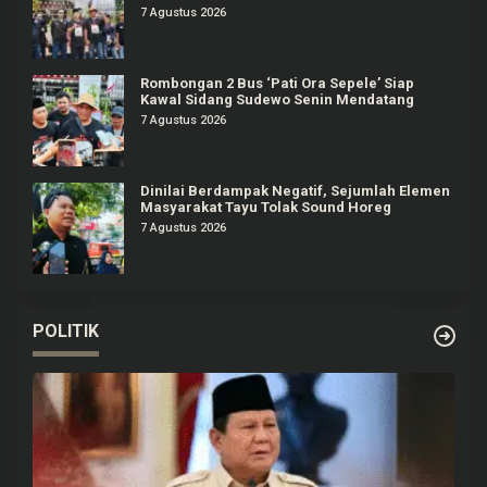
7 Agustus 2026
Rombongan 2 Bus ‘Pati Ora Sepele’ Siap
Kawal Sidang Sudewo Senin Mendatang
7 Agustus 2026
Dinilai Berdampak Negatif, Sejumlah Elemen
Masyarakat Tayu Tolak Sound Horeg
7 Agustus 2026
POLITIK