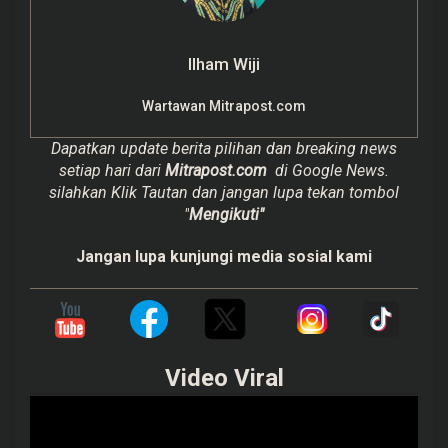
Ilham Wiji
Wartawan Mitrapost.com
Dapatkan update berita pilihan dan breaking news
setiap hari dari
Mitrapost.com
di Google News.
silahkan Klik Tautan dan jangan lupa tekan tombol
"
Mengikuti"
Jangan lupa kunjungi media sosial kami
Video Viral