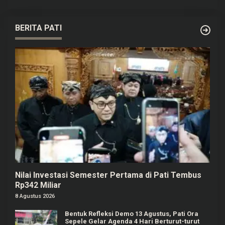
BERITA PATI
Nilai Investasi Semester Pertama di Pati Tembus
Rp342 Miliar
8 Agustus 2026
Bentuk Refleksi Demo 13 Agustus, Pati Ora
Sepele Gelar Agenda 4 Hari Berturut-turut