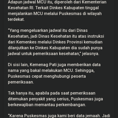
Adapun jadwal MCU itu, diperoleh dari Kementerian
Kesehatan RI. Terkait Dinkes Kabupaten tinggal
menjalankan MCU melalui Puskesmas di wilayah
terdekat.
“Yang mengeluarkan jadwal itu dari Dinas
Kesehatan, jadi Dinas Kesehatan itu atas instruksi
dari Kemenkes melalui Dinkes Provinsi kemudian
dilanjutkan ke Dinkes Kabupaten dia sudah punya
jadwal untuk pemeriksaan kesehatan,” jelasnya.
Di sisi lain, Kemenag Pati juga memberikan data
nama yang bakal melakukan MCU. Sehingga,
Puskesmas cepat menghubungi peserta
pemeriksaan.
Tak hanya itu, apabila pada saat pemeriksaan
ditemukan penyakit yang serius, Puskesmas juga
berkewajiban memantau perkembangan.
“Karena Puskesmas juga kami beri data jemaah. Jadi