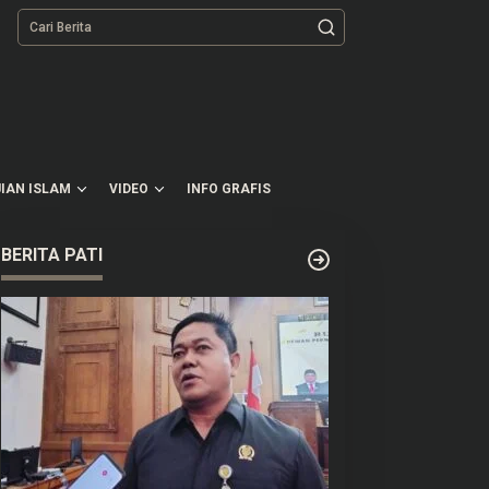
tutup
IAN ISLAM
VIDEO
INFO GRAFIS
BERITA PATI