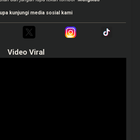
upa kunjungi media sosial kami
Video Viral