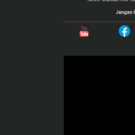
Jangan l