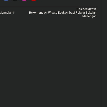
Pos berikutnya
Mengalami
Rekomendasi Wisata Edukasi bagi Pelajar Sekolah
Menengah