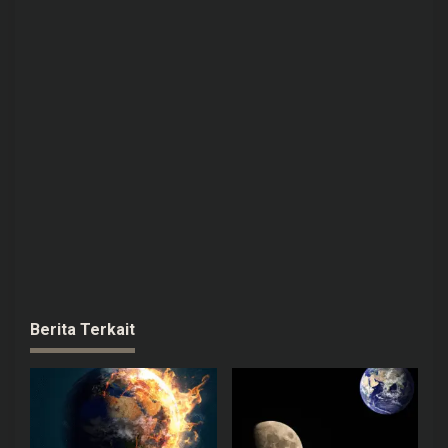
Berita Terkait