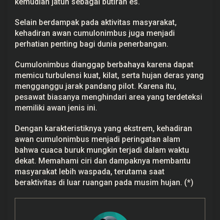
kemudian jatuh sebagai butiran es.
Selain berdampak pada aktivitas masyarakat,
kehadiran awan cumulonimbus juga menjadi
perhatian penting bagi dunia penerbangan.
Cumulonimbus dianggap berbahaya karena dapat
memicu turbulensi kuat, kilat, serta hujan deras yang
mengganggu jarak pandang pilot. Karena itu,
pesawat biasanya menghindari area yang terdeteksi
memiliki awan jenis ini.
Dengan karakteristiknya yang ekstrem, kehadiran
awan cumulonimbus menjadi peringatan alam
bahwa cuaca buruk mungkin terjadi dalam waktu
dekat. Memahami ciri dan dampaknya membantu
masyarakat lebih waspada, terutama saat
beraktivitas di luar ruangan pada musim hujan. (*)