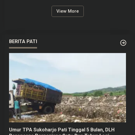
View More
BERITA PATI
Umur TPA Sukoharjo Pati Tinggal 5 Bulan, DLH