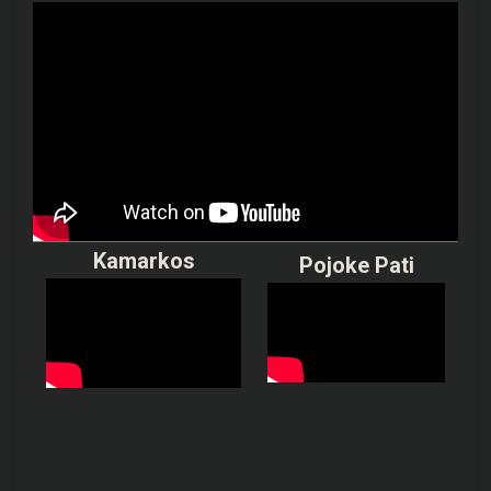
Kamarkos
Pojoke Pati