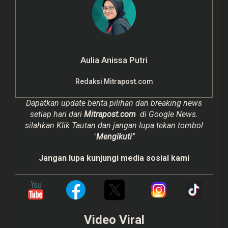
Aulia Anissa Putri
Redaksi Mitrapost.com
Dapatkan update berita pilihan dan breaking news
setiap hari dari
Mitrapost.com
di Google News.
silahkan Klik Tautan dan jangan lupa tekan tombol
"
Mengikuti"
Jangan lupa kunjungi media sosial kami
Video Viral