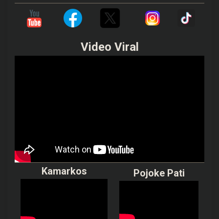
Video Viral
Kamarkos
Pojoke Pati