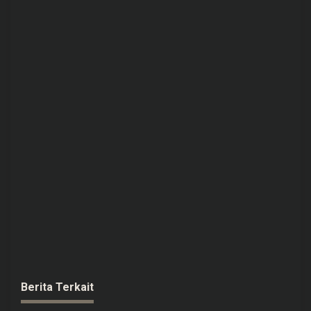
Berita Terkait