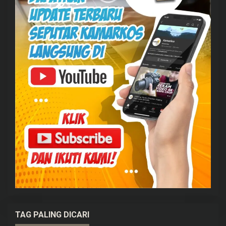
TAG PALING DICARI