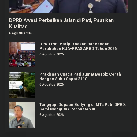
DPRD Awasi Perbaikan Jalan di Pati, Pastikan
Kualitas
6 Agustus 2026
DPRD Pati Paripurnakan Rancangan
Perubahan KUA-PPAS APBD Tahun 2026
6 Agustus 2026
Prakiraan Cuaca Pati Jumat Besok: Cerah
dengan Suhu Capai 31 °C
6 Agustus 2026
Tanggapi Dugaan Bullying di MTs Pati, DPRD:
Kami Mengutuk Perbuatan Itu
6 Agustus 2026