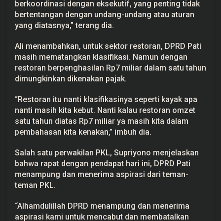
berkoordinasi dengan eksekutif, yang penting tidak
bertentangan dengan undang-undang atau aturan
yang diatasnya,” terang dia.
Ali menambahkan, untuk sektor restoran, DPRD Pati
masih mematangkan klasifikasi. Namun dengan
restoran berpenghasilan Rp7 miliar dalam satu tahun
dimungkinkan dikenakan pajak.
“Restoran itu nanti klasifikasinya seperti kayak apa
nanti masih kita kebut. Nanti kalau restoran omzet
satu tahun diatas Rp7 miliar ya masih kita dalam
pembahasan kita kenakan,” imbuh dia.
Salah satu perwakilan PKL, Supriyono menjelaskan
bahwa rapat dengan pendapat hari ini, DPRD Pati
menampung dan menerima aspirasi dari teman-
teman PKL.
“Alhamdulillah DPRD menampung dan menerima
aspirasi kami untuk mencabut dan membatalkan