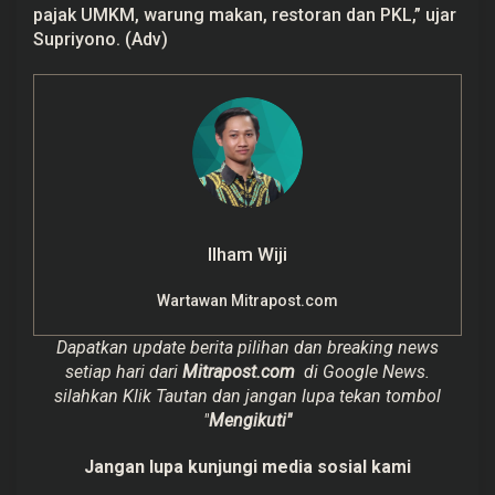
pajak UMKM, warung makan, restoran dan PKL,” ujar
Supriyono. (Adv)
Ilham Wiji
Wartawan Mitrapost.com
Dapatkan update berita pilihan dan breaking news
setiap hari dari
Mitrapost.com
di Google News.
silahkan Klik Tautan dan jangan lupa tekan tombol
"
Mengikuti"
Jangan lupa kunjungi media sosial kami