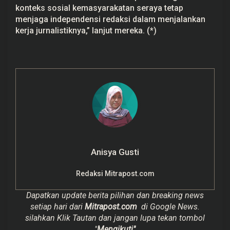
konteks sosial kemasyarakatan seraya tetap
menjaga independensi redaksi dalam menjalankan
kerja
jurnalistiknya
,” lanjut mereka. (*)
Anisya Gusti
Redaksi Mitrapost.com
Dapatkan update berita pilihan dan breaking news
setiap hari dari
Mitrapost.com
di Google News.
silahkan Klik Tautan dan jangan lupa tekan tombol
"
Mengikuti"