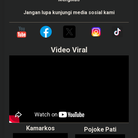
Jangan lupa kunjungi media sosial kami
Video Viral
Kamarkos
Pojoke Pati