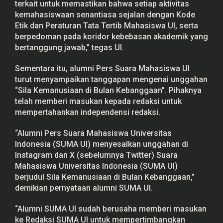
terkait untuk memastikan bahwa setiap aktivitas
kemahasiswaan senantiasa sejalan dengan Kode
Etik dan Peraturan Tata Tertib Mahasiswa UI, serta
berpedoman pada koridor kebebasan akademik yang
bertanggung jawab,” tegas UI.
Sementara itu, alumni Pers Suara Mahasiswa UI
turut menyampaikan tanggapan mengenai unggahan
“Sila Kemanusiaan di Bulan Kebanggaan”. Pihaknya
telah memberi masukan kepada redaksi untuk
mempertahankan independensi redaksi.
“Alumni Pers Suara Mahasiswa Universitas
Indonesia (SUMA UI) menyesalkan unggahan di
Instagram dan X (sebelumnya Twitter) Suara
Mahasiswa Universitas Indonesia (SUMA UI)
berjudul Sila Kemanusiaan di Bulan Kebanggaan,”
demikian pernyataan alumni SUMA UI.
“Alumni SUMA UI sudah berusaha memberi masukan
ke Redaksi SUMA UI untuk mempertimbangkan