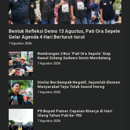
Bentuk Refleksi Demo 13 Agustus, Pati Ora Sepele
Gelar Agenda 4 Hari Berturut-turut
7 Agustus 2026
Rombongan 2 Bus ‘Pati Ora Sepele’ Siap
Kawal Sidang Sudewo Senin Mendatang
7 Agustus 2026
Dinilai Berdampak Negatif, Sejumlah Elemen
Masyarakat Tayu Tolak Sound Horeg
7 Agustus 2026
Plt Bupati Pamer Capaian Kinerja di Hari
Ulang Tahun Pati ke-703
7 Agustus 2026