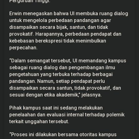
Perguruan Tinggi.
Erwin menegaskan bahwa UI membuka ruang dialog
untuk mengelola perbedaan pandangan agar
disampaikan secara bijak, santun, dan tidak
provokatif. Harapannya, perbedaan pendapat dan
kebebasan berekspresi tidak menimbulkan
perpecahan.
“Dalam semangat tersebut, UI memandang kampus
sebagai ruang dialog dan pengembangan ilmu
pengetahuan yang terbuka terhadap berbagai
pandangan. Namun, setiap pendapat perlu
disampaikan secara santun, tidak provokatif, dan
sesuai dengan etika akademik,” jelasnya.
Pihak kampus saat ini sedang melakukan
penelaahan dan evaluasi internal terhadap polemik
terkait unggahan tersebut.
“Proses ini dilakukan bersama otoritas kampus