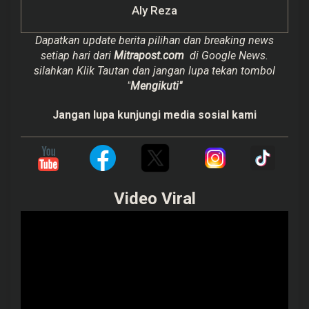
Aly Reza
Dapatkan update berita pilihan dan breaking news
setiap hari dari
Mitrapost.com
di Google News.
silahkan Klik Tautan dan jangan lupa tekan tombol
"
Mengikuti"
Jangan lupa kunjungi media sosial kami
Video Viral