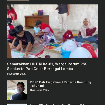
Semarakkan HUT RI ke-81, Warga Perum RSS
Sidokerto Pati Gelar Berbagai Lomba
8 Agustus 2026
DPRD Pati Targetkan 9 Raperda Rampung
Tahun Ini
8 Agustus 2026