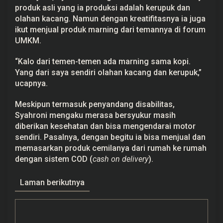
produk asli yang ia produksi adalah kerupuk dan
olahan kacang. Namun dengan kreatifitasnya ia juga
ikut menjual produk marning dari temannya di forum
UMKM.
“Kalo dari temen-temen ada marning sama kopi.
Yang dari saya sendiri olahan kacang dan kerupuk,”
ucapnya.
Meskipun termasuk penyandang disabilitas,
Syahroni mengaku merasa bersyukur masih
diberikan kesehatan dan bisa mengendarai motor
sendiri. Pasalnya, dengan begitu ia bisa menjual dan
memasarkan produk cemilanya dari rumah ke rumah
dengan sistem COD (
cash on delivery
).
Laman berikutnya