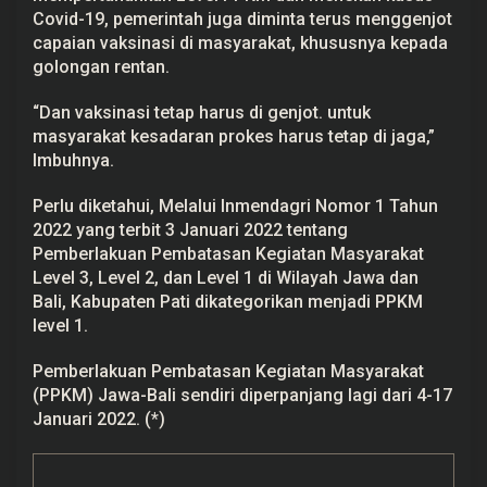
Covid-19, pemerintah juga diminta terus menggenjot
capaian vaksinasi di masyarakat, khususnya kepada
golongan rentan.
“Dan vaksinasi tetap harus di genjot. untuk
masyarakat kesadaran prokes harus tetap di jaga,”
Imbuhnya.
Perlu diketahui, Melalui Inmendagri Nomor 1 Tahun
2022 yang terbit 3 Januari 2022 tentang
Pemberlakuan Pembatasan Kegiatan Masyarakat
Level 3, Level 2, dan Level 1 di Wilayah Jawa dan
Bali, Kabupaten Pati dikategorikan menjadi PPKM
level 1.
Pemberlakuan Pembatasan Kegiatan Masyarakat
(PPKM) Jawa-Bali sendiri diperpanjang lagi dari 4-17
Januari 2022. (*)