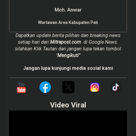
Moh. Anwar
Wartawan Area Kabupaten Pati
Dapatkan update berita pilihan dan breaking news
setiap hari dari
Mitrapost.com
di Google News.
silahkan Klik Tautan dan jangan lupa tekan tombol
"
Mengikuti"
Jangan lupa kunjungi media sosial kami
Video Viral