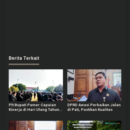
Berita Terkait
Plt Bupati Pamer Capaian
DPRD Awasi Perbaikan Jalan
Kinerja di Hari Ulang Tahun
di Pati, Pastikan Kualitas
Pati ke-703