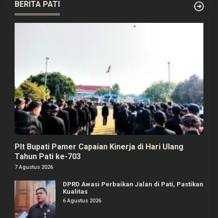
BERITA PATI
Plt Bupati Pamer Capaian Kinerja di Hari Ulang
Tahun Pati ke-703
7 Agustus 2026
DPRD Awasi Perbaikan Jalan di Pati, Pastikan
Kualitas
6 Agustus 2026