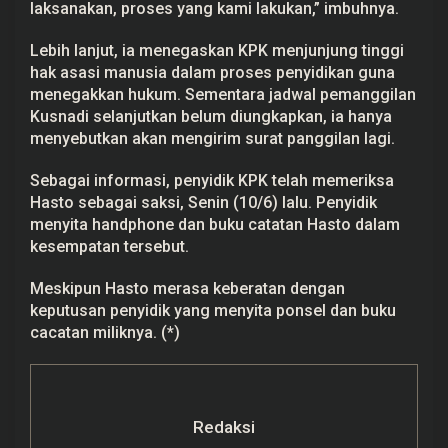
laksanakan, proses yang kami lakukan,” imbuhnya.
Lebih lanjut, ia menegaskan KPK menjunjung tinggi
hak asasi manusia dalam proses penyidikan guna
menegakkan hukum. Sementara jadwal pemanggilan
Kusnadi selanjutkan belum diungkapkan, ia hanya
menyebutkan akan mengirim surat panggilan lagi.
Sebagai informasi, penyidik KPK telah memeriksa
Hasto sebagai saksi, Senin (10/6) lalu. Penyidik
menyita handphone dan buku catatan Hasto dalam
kesempatan tersebut.
Meskipun Hasto merasa keberatan dengan
keputusan penyidik yang menyita ponsel dan buku
cacatan miliknya. (*)
Redaksi