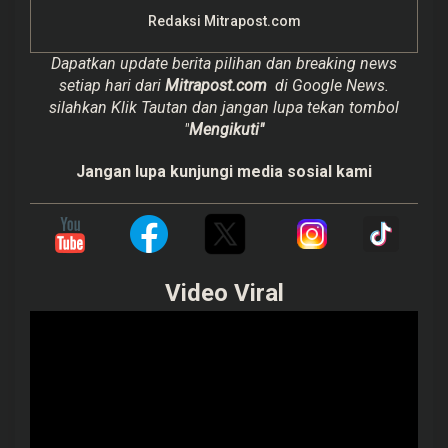
Redaksi Mitrapost.com
Dapatkan update berita pilihan dan breaking news
setiap hari dari
Mitrapost.com
di Google News.
silahkan Klik Tautan dan jangan lupa tekan tombol
"
Mengikuti"
Jangan lupa kunjungi media sosial kami
Video Viral