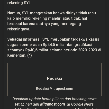
rekening SYL.
Namun, SYL mengatakan bahwa dirinya tidak tahu
kalo memiliki rekening mandiri atau tidak, hal
tersebut karena stafnya yang memegang
rekeningnya.
Sebagai informasi, SYL merupakan terdakwa kasus
dugaan pemerasan Rp44,5 miliar dan gratifikasi
sebanyak Rp40,6 miliar selama periode 2020-2023 di
Kementan. (*)
Redaksi
Redaksi Mitrapost.com
Dapatkan update berita pilihan dan breaking news
setiap hari dari
Mitrapost.com
di Google News.