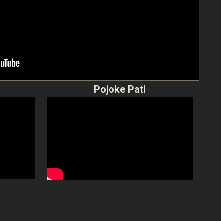
Pojoke Pati