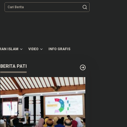
tutup
IAN ISLAM
VIDEO
INFO GRAFIS
BERITA PATI