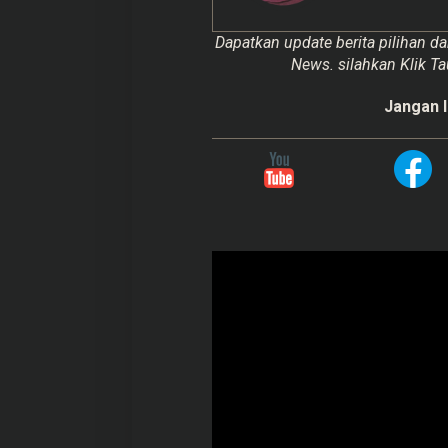
Dapatkan update berita pilihan da
News. silahkan Klik Ta
Jangan l