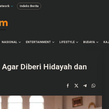
etwork
Indeks Berita
NASIONAL
ENTERTAINMENT
LIFESTYLE
BUDAYA
KAJ
 Agar Diberi Hidayah dan