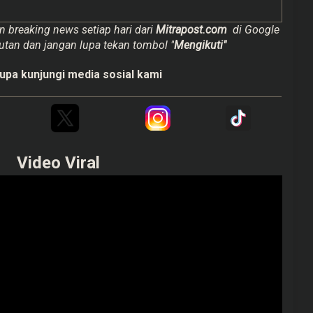
n breaking news setiap hari dari
Mitrapost.com
di Google
utan dan jangan lupa tekan tombol "
Mengikuti"
upa kunjungi media sosial kami
Video Viral