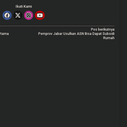
Ikuti Kami
Pos berikutnya
ertama
Pemprov Jabar Usulkan ASN Bisa Dapat Subsidi
Rumah