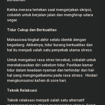
Ketika merasa tertekan saat mengerjakan skripsi,
cobalah untuk berjalan-jalan dan menghirup udara
segar.
Tidur Cukup dan Berkualitas
Mahasiswa tingkat akhir selalu identik dengan
begadang. Akibatnya, tidur kurang berkualitas dan
hal itu menjadi salah satu penyebab utama stress.
Untuk mengatasi rasa stres tersebut, cobalah untuk
merelaksasikan diri sebelum tidur. Pastikan kamar
tidur dalam keadaan nyaman dan terhindar dari hal-
hal yang mengingatkanmu pada rasa stress. Hindari
mengkonsumsi kafein di sore hari.
Teknik Relaksasi
Teknik relaksasi menjadi salah satu alternatif