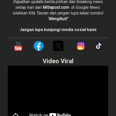
Dapatkan update berita pilihan dan breaking news
setiap hari dari
Mitrapost.com
di Google News.
silahkan Klik Tautan dan jangan lupa tekan tombol
"
Mengikuti"
Jangan lupa kunjungi media sosial kami
Video Viral