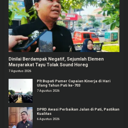
Dinilai Berdampak Negatif, Sejumlah Elemen
Masyarakat Tayu Tolak Sound Horeg
7 Agustus 2026
Plt Bupati Pamer Capaian Kinerja di Hari
Ulang Tahun Pati ke-703
7 Agustus 2026
DPRD Awasi Perbaikan Jalan di Pati, Pastikan
Kualitas
6 Agustus 2026