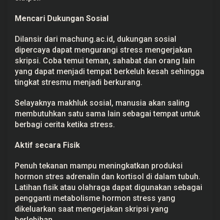
Mencari Dukungan
Sosial
Dilansir dari machung.ac.id, dukungan sosial
dipercaya dapat mengurangi stress mengerjakan
skripsi. Coba temui teman, sahabat dan orang lain
yang dapat menjadi tempat berkeluh kesah sehingga
tingkat stresmu menjadi berkurang.
Selayaknya makhluk sosial, manusia akan saling
membutuhkan satu sama lain sebagai tempat untuk
berbagi cerita ketika
stress
.
Aktif secara Fisik
Penuh tekanan mampu meningkatkan produksi
hormon stres adrenalin dan kortisol di dalam tubuh.
Latihan fisik atau olahraga dapat digunakan sebagai
pengganti metabolisme hormon stress yang
dikeluarkan saat mengerjakan skripsi yang
berlebihan.