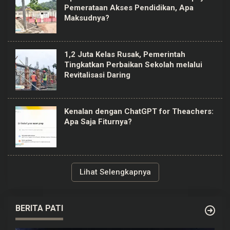
Pemerataan Akses Pendidikan, Apa
Maksudnya?
1,2 Juta Kelas Rusak, Pemerintah
Tingkatkan Perbaikan Sekolah melalui
Revitalisasi Daring
Kenalan dengan ChatGPT for Theachers:
Apa Saja Fiturnya?
Lihat Selengkapnya
BERITA PATI