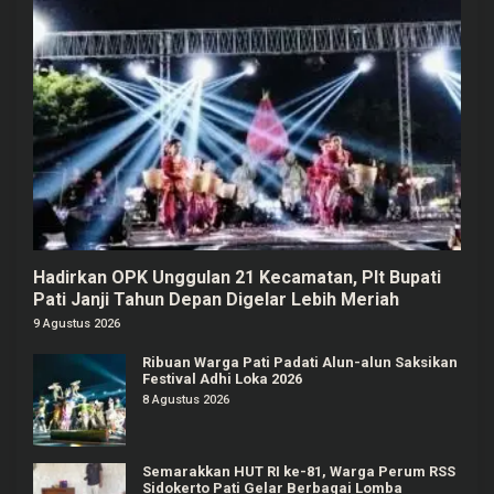
Hadirkan OPK Unggulan 21 Kecamatan, Plt Bupati
Pati Janji Tahun Depan Digelar Lebih Meriah
9 Agustus 2026
Ribuan Warga Pati Padati Alun-alun Saksikan
Festival Adhi Loka 2026
8 Agustus 2026
Semarakkan HUT RI ke-81, Warga Perum RSS
Sidokerto Pati Gelar Berbagai Lomba