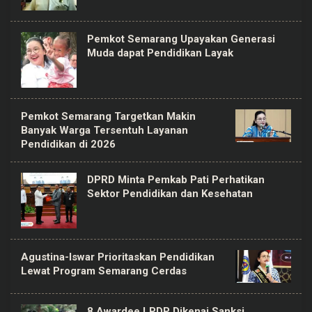
Pemkot Semarang Upayakan Generasi
Muda dapat Pendidikan Layak
Pemkot Semarang Targetkan Makin
Banyak Warga Tersentuh Layanan
Pendidikan di 2026
DPRD Minta Pemkab Pati Perhatikan
Sektor Pendidikan dan Kesehatan
Agustina-Iswar Prioritaskan Pendidikan
Lewat Program Semarang Cerdas
8 Awardee LPDP Dikenai Sanksi