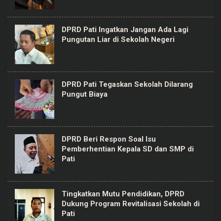
DPRD Pati Ingatkan Jangan Ada Lagi
Pungutan Liar di Sekolah Negeri
DPRD Pati Tegaskan Sekolah Dilarang
Pungut Biaya
DPRD Beri Respon Soal Isu
Pemberhentian Kepala SD dan SMP di
Pati
Tingkatkan Mutu Pendidikan, DPRD
Dukung Program Revitalisasi Sekolah di
Pati