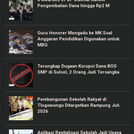
Pengembalian Dana hingga Rp2 M
Guru Honorer Mengadu ke MK Soal
Anggaran Pendidikan Digunakan untuk
MBG
Terungkap Dugaan Korupsi Dana BOS
SMP di Sulsel, 2 Orang Jadi Tersangka
Pembangunan Sekolah Rakyat di
Tlogowungu Ditargetkan Rampung Juli
2026
Aplikasi Revitalisasi Sekolah Jadi Upaya