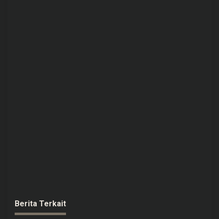
Berita Terkait