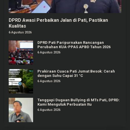
DPRD Awasi Perbaikan Jalan di Pati, Pastikan
Kualitas
6 Agustus 2026
DPRD Pati Paripurnakan Rancangan
Perubahan KUA-PPAS APBD Tahun 2026
6 Agustus 2026
Prakiraan Cuaca Pati Jumat Besok: Cerah
dengan Suhu Capai 31 °C
6 Agustus 2026
Tanggapi Dugaan Bullying di MTs Pati, DPRD:
Kami Mengutuk Perbuatan Itu
6 Agustus 2026