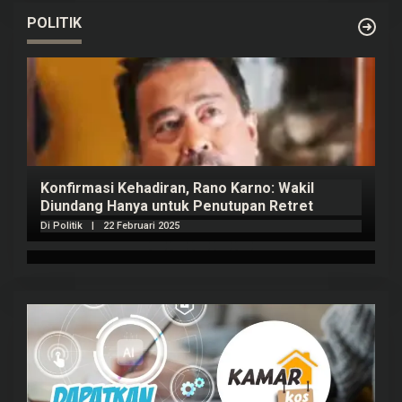
POLITIK
Konfirmasi Kehadiran, Rano Karno: Wakil
Diundang Hanya untuk Penutupan Retret
Di Politik
|
22 Februari 2025