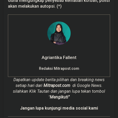
Guna mengungkap penyebab kematian korban, polisi
akan melakukan autopsi. (*)
Agriantika Fallent
Redaksi Mitrapost.com
Dapatkan update berita pilihan dan breaking news
setiap hari dari
Mitrapost.com
di Google News.
silahkan Klik Tautan dan jangan lupa tekan tombol
"
Mengikuti"
Jangan lupa kunjungi media sosial kami