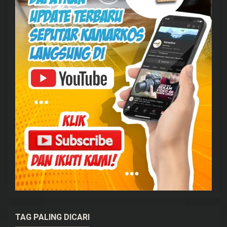
TAG PALING DICARI