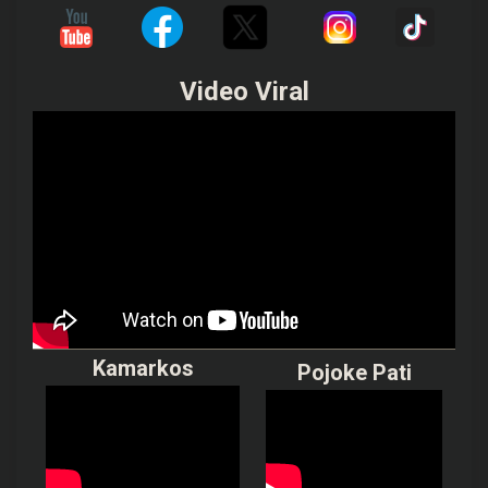
Video Viral
Kamarkos
Pojoke Pati