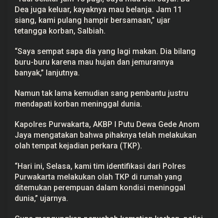
Dea juga keluar, kayaknya mau belanja. Jam 11
siang, kami pulang hampir bersamaan,” ujar
tetangga korban, Salbiah.
“Saya sempat sapa dia yang lagi makan. Dia bilang
buru-buru karena mau hujan dan jemurannya
banyak,” lanjutnya.
Namun tak lama kemudian sang pembantu justru
mendapati korban meninggal dunia.
Kapolres Purwakarta, AKBP I Putu Dewa Gede Anom
Jaya mengatakan bahwa pihaknya telah melakukan
olah tempat kejadian perkara (TKP).
“Hari ini, Selasa, kami tim identifikasi dari Polres
Purwakarta melakukan olah TKP di rumah yang
ditemukan perempuan dalam kondisi meninggal
dunia,” ujarnya.