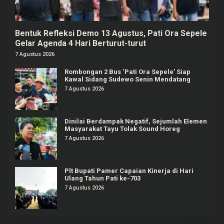
Bentuk Refleksi Demo 13 Agustus, Pati Ora Sepele
Gelar Agenda 4 Hari Berturut-turut
7 Agustus 2026
Rombongan 2 Bus ‘Pati Ora Sepele’ Siap
Kawal Sidang Sudewo Senin Mendatang
7 Agustus 2026
Dinilai Berdampak Negatif, Sejumlah Elemen
Masyarakat Tayu Tolak Sound Horeg
7 Agustus 2026
Plt Bupati Pamer Capaian Kinerja di Hari
Ulang Tahun Pati ke-703
7 Agustus 2026