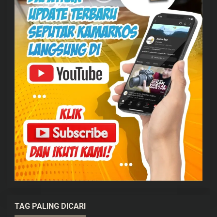
TAG PALING DICARI