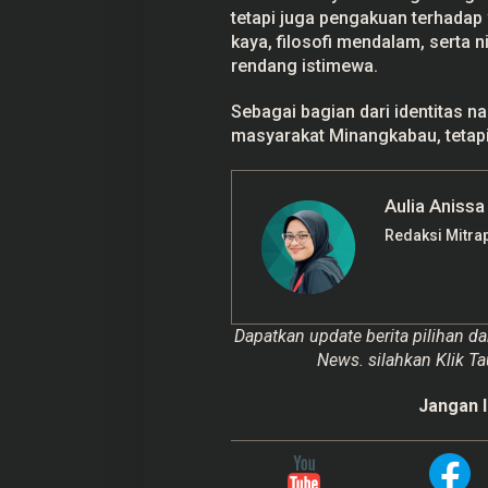
tetapi juga pengakuan terhadap
kaya, filosofi mendalam, serta 
rendang istimewa.
Sebagai bagian dari identitas 
masyarakat Minangkabau, tetapi 
Aulia Anissa
Redaksi Mitra
Dapatkan update berita pilihan da
News. silahkan Klik Ta
Jangan l