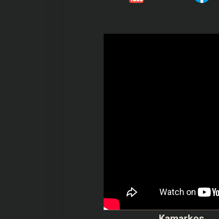
Kamarkos