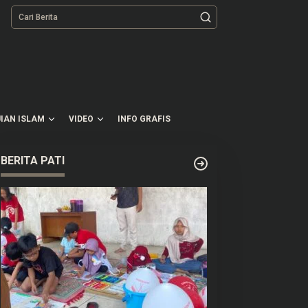
tutup
IAN ISLAM
VIDEO
INFO GRAFIS
BERITA PATI