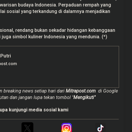
 warisan budaya Indonesia. Perpaduan rempah yang
nilai sosial yang terkandung di dalamnya menjadikan
nasional, rendang bukan sekadar hidangan kebanggaan
juga simbol kuliner Indonesia yang mendunia. (*)
 Putri
post.com
n breaking news setiap hari dari
Mitrapost.com
di Google
utan dan jangan lupa tekan tombol "
Mengikuti"
upa kunjungi media sosial kami