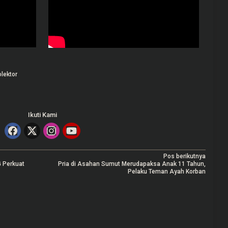
olektor
Ikuti Kami
Pos berikutnya
 Perkuat
Pria di Asahan Sumut Merudapaksa Anak 11 Tahun,
Pelaku Teman Ayah Korban