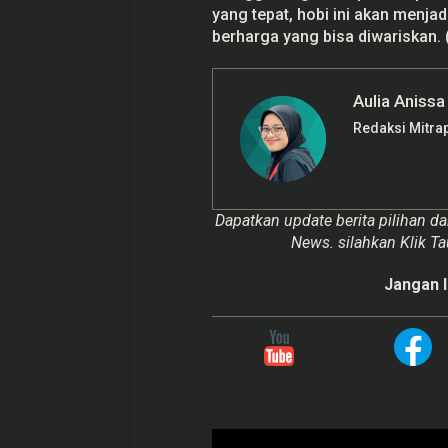
yang tepat, hobi ini akan menja
berharga yang bisa diwariskan. 
Aulia Anissa
Redaksi Mitra
Dapatkan update berita pilihan da
News. silahkan Klik Ta
Jangan l