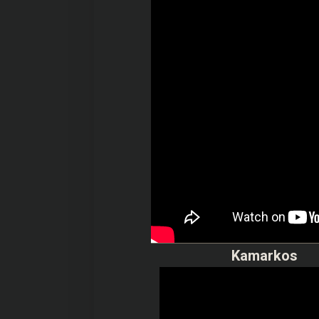
Kamarkos