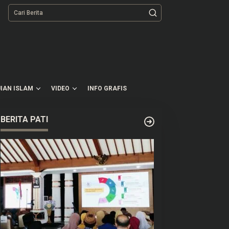
tutup
IAN ISLAM
VIDEO
INFO GRAFIS
BERITA PATI