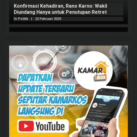
Konfirmasi Kehadiran, Rano Karno: Wakil
Diundang Hanya untuk Penutupan Retret
Di Politik
|
22 Februari 2025