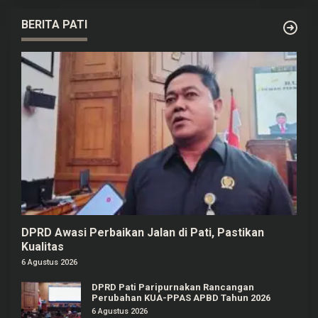
BERITA PATI
DPRD Awasi Perbaikan Jalan di Pati, Pastikan
Kualitas
6 Agustus 2026
DPRD Pati Paripurnakan Rancangan
Perubahan KUA-PPAS APBD Tahun 2026
6 Agustus 2026