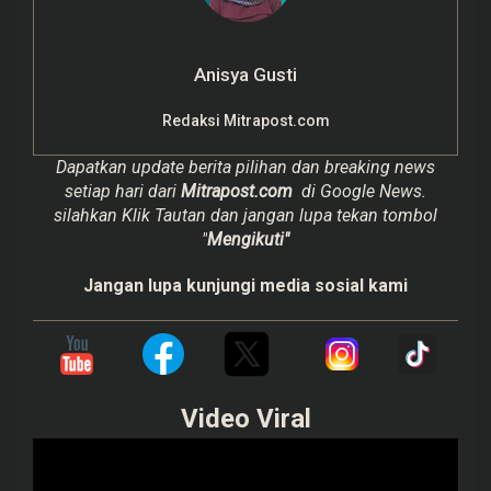
Anisya Gusti
Redaksi Mitrapost.com
Dapatkan update berita pilihan dan breaking news
setiap hari dari
Mitrapost.com
di Google News.
silahkan Klik Tautan dan jangan lupa tekan tombol
"
Mengikuti"
Jangan lupa kunjungi media sosial kami
Video Viral