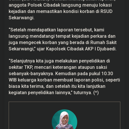
anggota Polsek Cibadak langsung menuju lokasi
kejadian dan memastikan kondisi korban di RSUD
Sekarwangi.
“Setelah mendapatkan laporan tersebut, kami
langsung mendatangi tempat kejadian perkara dan
juga mengecek korban yang berada di Rumah Sakit
Sekarwangi,” ujar Kapolsek Cibadak AKP I Djubaedi.
“Selanjutnya kita juga melakukan penyelidikan di
sekitar TKP, mencari keterangan ataupun saksi
sebanyak-banyaknya. Kemudian pada pukul 10.30
WIB keluarga korban membuat laporan polisi, seperti
biasa kita terima, dan setelah itu kita lanjutkan
kegiatan penyelidikan lainnya,” tuturnya. (*)