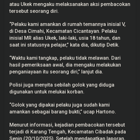
atau Ukek mengaku melaksanakan aksi pembacokan
tersebut seorang diri.
“Pelaku kami amankan di rumah temannya inisial V,
di Desa Cimahi, Kecamatan Cicantayan. Pelaku
inisial MR alias Ukek, laki-laki, usia 18 tahun, dan
saat ini statusnya pelajar,” kata dia, dikutip Detik.
“Waktu kami tangkap, pelaku tidak melawan. Dari
hasil pemeriksaan awal, dia mengaku melakukan
penganiayaan itu seorang diri,” lanjut dia.
Polisi juga menyita sebilah golok yang diduga
digunakan untuk melukai korban.
“Golok yang dipakai pelaku juga sudah kami
amankan sebagai barang bukti,” ucap Hartono.
Menurut informasi, kejadian pembacokan tersebut
terjadi di Karang Tengah, Kecamatan Cibadak pada
Senin (20/10/2025). Setelah mendapatkan laporan,