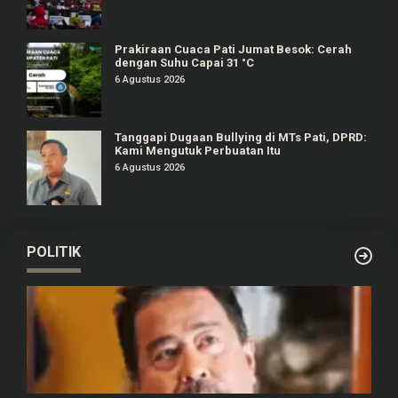
Prakiraan Cuaca Pati Jumat Besok: Cerah
dengan Suhu Capai 31 °C
6 Agustus 2026
Tanggapi Dugaan Bullying di MTs Pati, DPRD:
Kami Mengutuk Perbuatan Itu
6 Agustus 2026
POLITIK