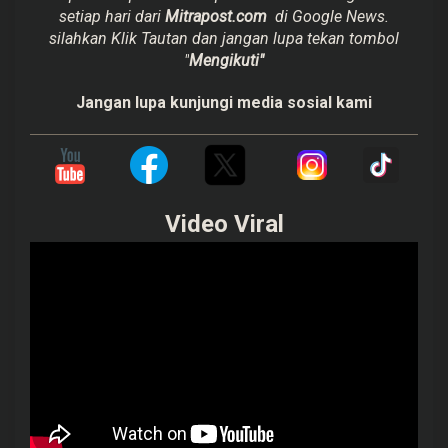
setiap hari dari
Mitrapost.com
di Google News.
silahkan Klik Tautan dan jangan lupa tekan tombol
"
Mengikuti"
Jangan lupa kunjungi media sosial kami
Video Viral