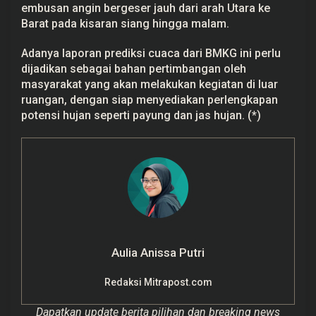
embusan angin bergeser jauh dari arah Utara ke
Barat pada kisaran siang hingga malam.
Adanya laporan prediksi cuaca dari BMKG ini perlu
dijadikan sebagai bahan pertimbangan oleh
masyarakat yang akan melakukan kegiatan di luar
ruangan, dengan siap menyediakan perlengkapan
potensi hujan seperti payung dan jas hujan. (*)
Aulia Anissa Putri
Redaksi Mitrapost.com
Dapatkan update berita pilihan dan breaking news