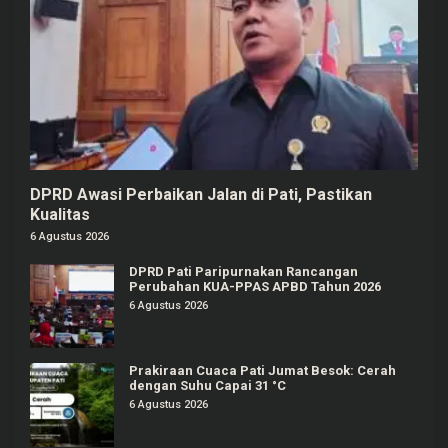
DPRD Awasi Perbaikan Jalan di Pati, Pastikan
Kualitas
6 Agustus 2026
DPRD Pati Paripurnakan Rancangan
Perubahan KUA-PPAS APBD Tahun 2026
6 Agustus 2026
Prakiraan Cuaca Pati Jumat Besok: Cerah
dengan Suhu Capai 31 °C
6 Agustus 2026