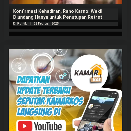
Konfirmasi Kehadiran, Rano Karno: Wakil
Diundang Hanya untuk Penutupan Retret
Di Politik
|
22 Februari 2025