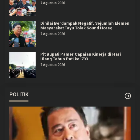
7 Agustus 2026
Dinilai Berdampak Negatif, Sejumlah Elemen
Masyarakat Tayu Tolak Sound Horeg
7 Agustus 2026
Plt Bupati Pamer Capaian Kinerja di Hari
Ulang Tahun Pati ke-703
7 Agustus 2026
POLITIK