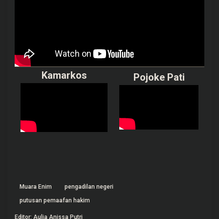
Kamarkos
Pojoke Pati
Muara Enim
pengadilan negeri
putusan pemaafan hakim
Editor: Aulia Anissa Putri