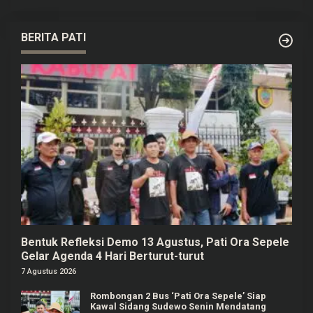
BERITA PATI
Bentuk Refleksi Demo 13 Agustus, Pati Ora Sepele
Gelar Agenda 4 Hari Berturut-turut
7 Agustus 2026
Rombongan 2 Bus ‘Pati Ora Sepele’ Siap
Kawal Sidang Sudewo Senin Mendatang