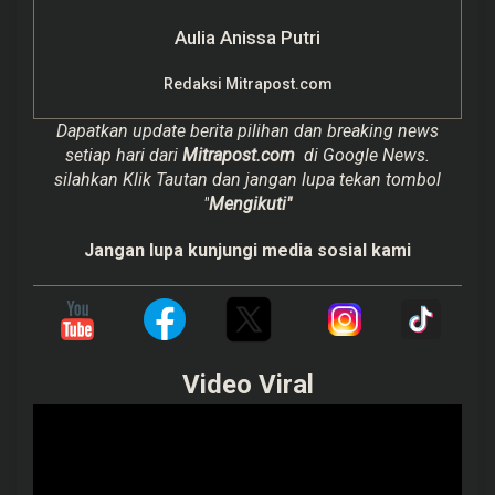
Aulia Anissa Putri
Redaksi Mitrapost.com
Dapatkan update berita pilihan dan breaking news
setiap hari dari
Mitrapost.com
di Google News.
silahkan Klik Tautan dan jangan lupa tekan tombol
"
Mengikuti"
Jangan lupa kunjungi media sosial kami
Video Viral