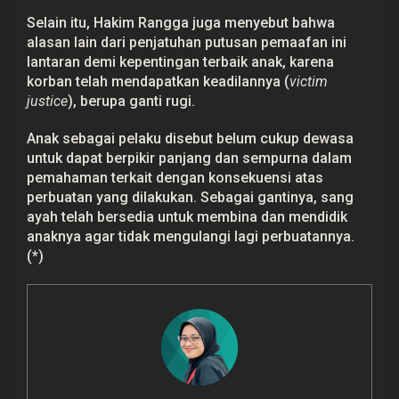
Selain itu, Hakim Rangga juga menyebut bahwa
alasan lain dari penjatuhan putusan pemaafan ini
lantaran demi kepentingan terbaik anak, karena
korban telah mendapatkan keadilannya (
victim
justice
), berupa ganti rugi.
Anak sebagai pelaku disebut belum cukup dewasa
untuk dapat berpikir panjang dan sempurna dalam
pemahaman terkait dengan konsekuensi atas
perbuatan yang dilakukan. Sebagai gantinya, sang
ayah telah bersedia untuk membina dan mendidik
anaknya agar tidak mengulangi lagi perbuatannya.
(*)