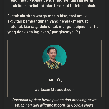
mengimbau kepada pengemudi kendaraan berat
untuk tidak melintasi jalan tersebut terlebih dahulu.
“Untuk aktivitas warga masih bisa, tapi untuk
aktivitas pembangunan yang hendak memuat
material, kita
stop
dulu untuk mengantisipasi hal-hal
yang tidak kita inginkan,” pungkasnya. (*)
Ilham Wiji
Wartawan Mitrapost.com
Dapatkan update berita pilihan dan breaking news
setiap hari dari
Mitrapost.com
di Google News.