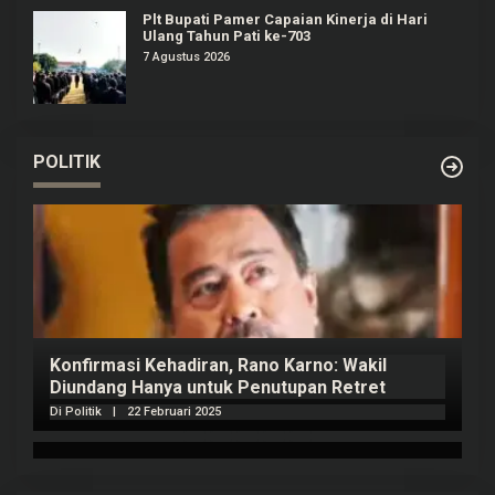
Plt Bupati Pamer Capaian Kinerja di Hari
Ulang Tahun Pati ke-703
7 Agustus 2026
POLITIK
Konfirmasi Kehadiran, Rano Karno: Wakil
Diundang Hanya untuk Penutupan Retret
Di Politik
|
22 Februari 2025