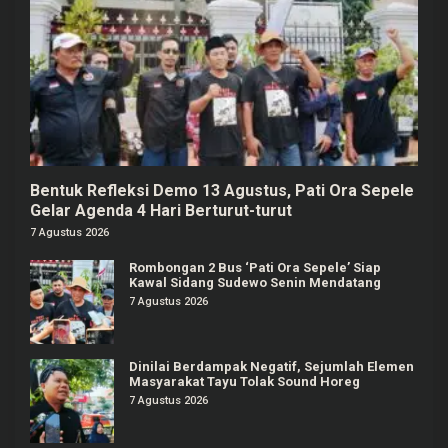
Bentuk Refleksi Demo 13 Agustus, Pati Ora Sepele
Gelar Agenda 4 Hari Berturut-turut
7 Agustus 2026
Rombongan 2 Bus ‘Pati Ora Sepele’ Siap
Kawal Sidang Sudewo Senin Mendatang
7 Agustus 2026
Dinilai Berdampak Negatif, Sejumlah Elemen
Masyarakat Tayu Tolak Sound Horeg
7 Agustus 2026