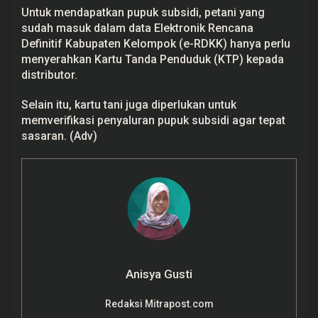
Untuk mendapatkan pupuk subsidi, petani yang
sudah masuk dalam data Elektronik Rencana
Definitif Kabupaten Kelompok (e-RDKK) hanya perlu
menyerahkan Kartu Tanda Penduduk (KTP) kepada
distributor.
Selain itu, kartu tani juga diperlukan untuk
memverifikasi penyaluran pupuk subsidi agar tepat
sasaran. (Adv)
Anisya Gusti
Redaksi Mitrapost.com