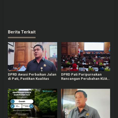
Berita Terkait
DPRD Awasi Perbaikan Jalan
DPRD Pati Paripurnakan
di Pati, Pastikan Kualitas
Rancangan Perubahan KUA-
PPAS APBD Tahun 2026