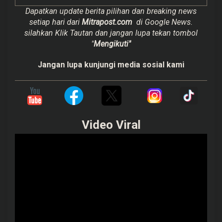
Dapatkan update berita pilihan dan breaking news
setiap hari dari
Mitrapost.com
di Google News.
silahkan Klik Tautan dan jangan lupa tekan tombol
"
Mengikuti"
Jangan lupa kunjungi media sosial kami
Video Viral