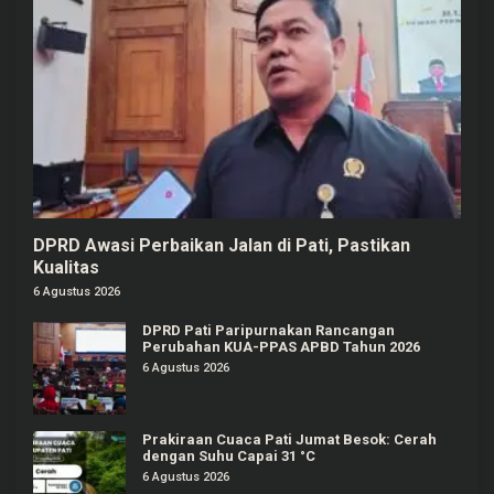
DPRD Awasi Perbaikan Jalan di Pati, Pastikan
Kualitas
6 Agustus 2026
DPRD Pati Paripurnakan Rancangan
Perubahan KUA-PPAS APBD Tahun 2026
6 Agustus 2026
Prakiraan Cuaca Pati Jumat Besok: Cerah
dengan Suhu Capai 31 °C
6 Agustus 2026