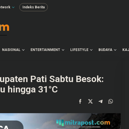
etwork
Indeks Berita
NASIONAL
ENTERTAINMENT
LIFESTYLE
BUDAYA
KAJ
upaten Pati Sabtu Besok:
u hingga 31°C