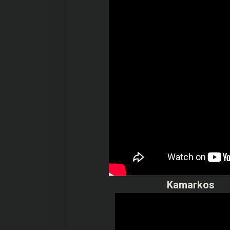
Kamarkos