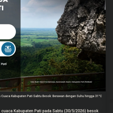
n Cuaca Kabupaten Pati Sabtu Besok: Berawan dengan Suhu hingga 31°C
n cuaca Kabupaten Pati pada Sabtu (30/5/2026) besok