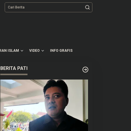
tutup
IAN ISLAM
VIDEO
INFO GRAFIS
BERITA PATI