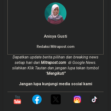
Anisya Gusti
Redaksi Mitrapost.com
Dapatkan update berita pilihan dan breaking news
setiap hari dari
Mitrapost.com
di Google News.
silahkan Klik Tautan dan jangan lupa tekan tombol
"
Mengikuti"
Jangan lupa kunjungi media sosial kami