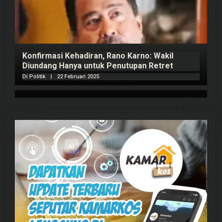
Konfirmasi Kehadiran, Rano Karno: Wakil
Diundang Hanya untuk Penutupan Retret
Di Politik
|
22 Februari 2025