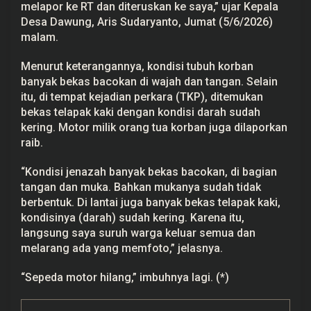
melapor ke RT dan diteruskan ke saya,” ujar Kepala
Desa Dawung, Aris Sudaryanto, Jumat (5/6/2026)
malam.
Menurut keterangannya, kondisi tubuh korban
banyak bekas bacokan di wajah dan tangan. Selain
itu, di tempat kejadian perkara (TKP), ditemukan
bekas telapak kaki dengan kondisi darah sudah
kering. Motor milik orang tua korban juga dilaporkan
raib.
“Kondisi jenazah banyak bekas bacokan, di bagian
tangan dan muka. Bahkan mukanya sudah tidak
berbentuk. Di lantai juga banyak bekas telapak kaki,
kondisinya (darah) sudah kering. Karena itu,
langsung saya suruh warga keluar semua dan
melarang ada yang memfoto,” jelasnya.
“Sepeda motor hilang,” imbuhnya lagi. (*)