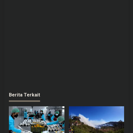
Berita Terkait