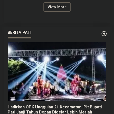
View More
BERITA PATI
Hadirkan OPK Unggulan 21 Kecamatan, Plt Bupati
Pati Janji Tahun Depan Digelar Lebih Meriah