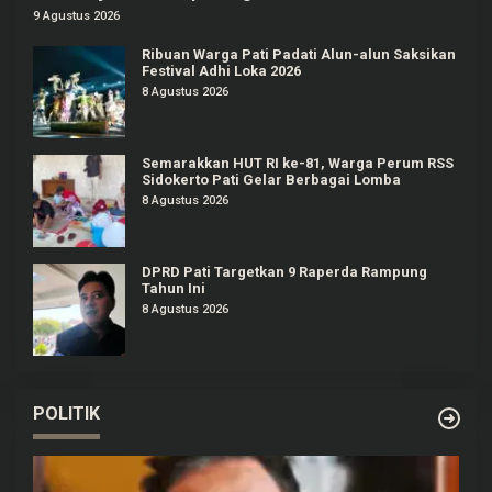
9 Agustus 2026
Ribuan Warga Pati Padati Alun-alun Saksikan
Festival Adhi Loka 2026
8 Agustus 2026
Semarakkan HUT RI ke-81, Warga Perum RSS
Sidokerto Pati Gelar Berbagai Lomba
8 Agustus 2026
DPRD Pati Targetkan 9 Raperda Rampung
Tahun Ini
8 Agustus 2026
POLITIK