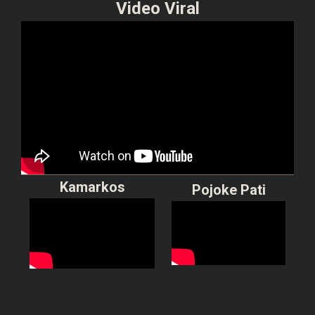
Video Viral
Kamarkos
Pojoke Pati