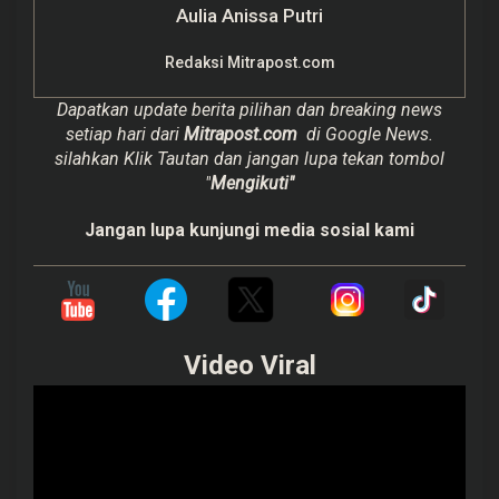
Aulia Anissa Putri
Redaksi Mitrapost.com
Dapatkan update berita pilihan dan breaking news
setiap hari dari
Mitrapost.com
di Google News.
silahkan Klik Tautan dan jangan lupa tekan tombol
"
Mengikuti"
Jangan lupa kunjungi media sosial kami
Video Viral