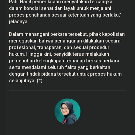
Pati. Hasil pemeriksaan menyatakan tersangka
dalam kondisi sehat dan layak untuk menjalani
proses penahanan sesuai ketentuan yang berlaku,”
jelasnya.
Dalam menangani perkara tersebut, pihak kepolisian
menegaskan bahwa penanganan dilakukan secara
profesional, transparan, dan sesuai prosedur
hukum. Hingga kini, penyidik terus melakukan
pemenuhan kelengkapan terhadap berkas perkara
serta mendalami seluruh fakta yang berkaitan
dengan tindak pidana tersebut untuk proses hukum
selanjutnya. (*)