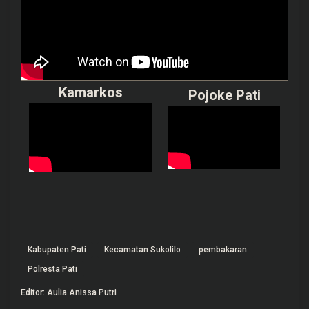
Kamarkos
Pojoke Pati
Kabupaten Pati
Kecamatan Sukolilo
pembakaran
Polresta Pati
Editor: Aulia Anissa Putri