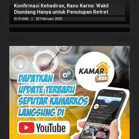
Konfirmasi Kehadiran, Rano Karno: Wakil
Diundang Hanya untuk Penutupan Retret
Di Politik
|
22 Februari 2025