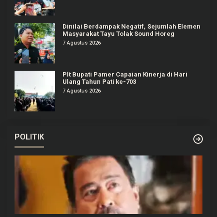
Dinilai Berdampak Negatif, Sejumlah Elemen
Masyarakat Tayu Tolak Sound Horeg
7 Agustus 2026
Plt Bupati Pamer Capaian Kinerja di Hari
Ulang Tahun Pati ke-703
7 Agustus 2026
POLITIK