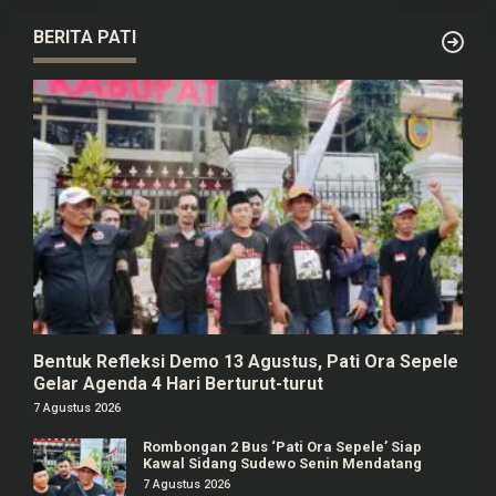
BERITA PATI
Bentuk Refleksi Demo 13 Agustus, Pati Ora Sepele
Gelar Agenda 4 Hari Berturut-turut
7 Agustus 2026
Rombongan 2 Bus ‘Pati Ora Sepele’ Siap
Kawal Sidang Sudewo Senin Mendatang
7 Agustus 2026