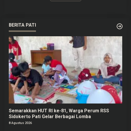
BERITA PATI
Semarakkan HUT RI ke-81, Warga Perum RSS
Sidokerto Pati Gelar Berbagai Lomba
8 Agustus 2026