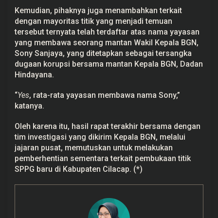
Kemudian, pihaknya juga menambahkan terkait
dengan mayoritas titik yang menjadi temuan
tersebut ternyata telah terdaftar atas nama yayasan
yang membawa seorang mantan Wakil Kepala BGN,
Sony Sanjaya, yang ditetapkan sebagai tersangka
dugaan korupsi bersama mantan Kepala BGN, Dadan
Hindayana.
“
Yes
, rata-rata yayasan membawa nama Sony,”
katanya.
Oleh karena itu, hasil rapat terakhir bersama dengan
tim investigasi yang dikirim Kepala BGN, melalui
jajaran pusat, memutuskan untuk melakukan
pemberhentian sementara terkait pembukaan titik
SPPG baru di Kabupaten Cilacap. (*)