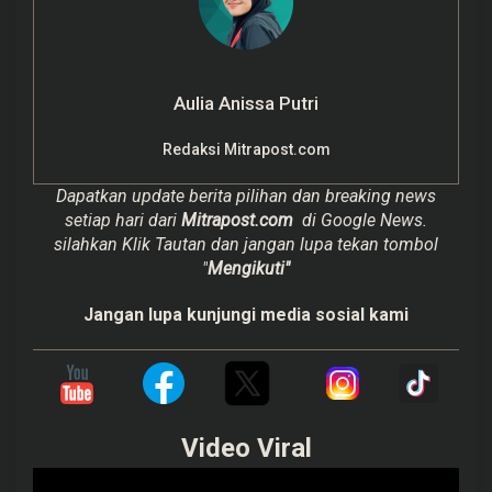
Aulia Anissa Putri
Redaksi Mitrapost.com
Dapatkan update berita pilihan dan breaking news
setiap hari dari
Mitrapost.com
di Google News.
silahkan Klik Tautan dan jangan lupa tekan tombol
"
Mengikuti"
Jangan lupa kunjungi media sosial kami
Video Viral