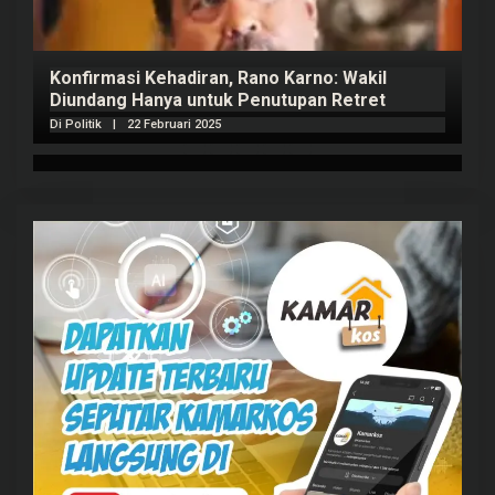
Konfirmasi Kehadiran, Rano Karno: Wakil
Diundang Hanya untuk Penutupan Retret
Di Politik
|
22 Februari 2025