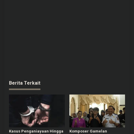
Berita Terkait
Kasus Penganiayaan Hingga
Komposer Gamelan