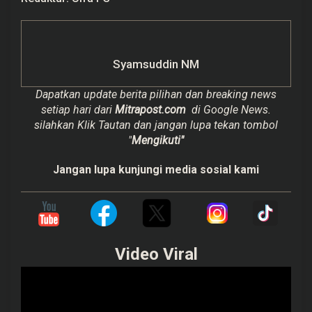
Syamsuddin NM
Dapatkan update berita pilihan dan breaking news
setiap hari dari
Mitrapost.com
di Google News.
silahkan Klik Tautan dan jangan lupa tekan tombol
"
Mengikuti"
Jangan lupa kunjungi media sosial kami
Video Viral