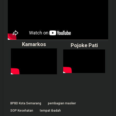
Kamarkos
Pojoke Pati
BPBD Kota Semarang
pembagian masker
SOP Kesehatan
tempat ibadah