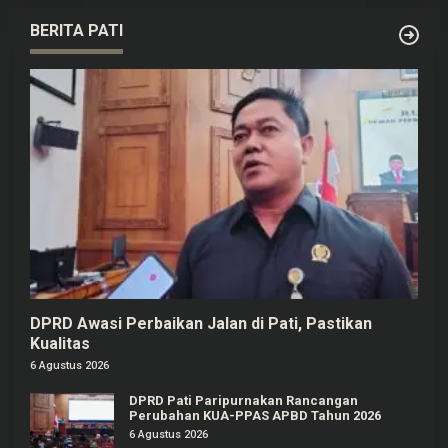
BERITA PATI
DPRD Awasi Perbaikan Jalan di Pati, Pastikan
Kualitas
6 Agustus 2026
DPRD Pati Paripurnakan Rancangan
Perubahan KUA-PPAS APBD Tahun 2026
6 Agustus 2026