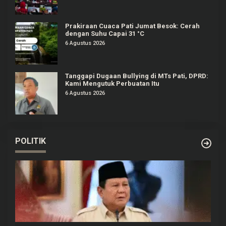
Prakiraan Cuaca Pati Jumat Besok: Cerah
dengan Suhu Capai 31 °C
6 Agustus 2026
Tanggapi Dugaan Bullying di MTs Pati, DPRD:
Kami Mengutuk Perbuatan Itu
6 Agustus 2026
POLITIK